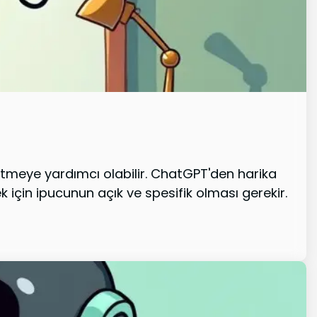
etmeye yardımcı olabilir. ChatGPT'den harika
k için ipucunun açık ve spesifik olması gerekir.