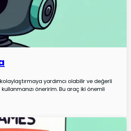
a
kolaylaştırmaya yardımcı olabilir ve değerli
kullanmanızı öneririm. Bu araç iki önemli