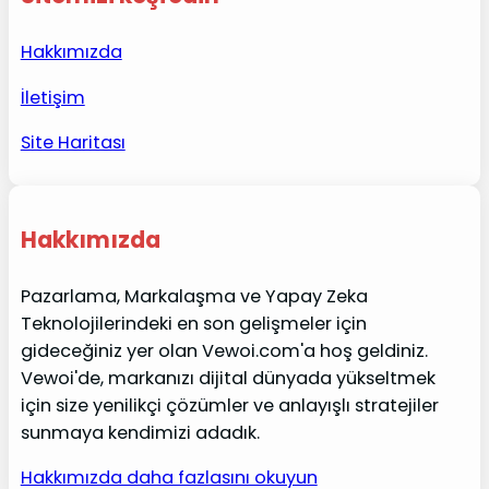
Hakkımızda
İletişim
Site Haritası
Hakkımızda
Pazarlama, Markalaşma ve Yapay Zeka
Teknolojilerindeki en son gelişmeler için
gideceğiniz yer olan Vewoi.com'a hoş geldiniz.
Vewoi'de, markanızı dijital dünyada yükseltmek
için size yenilikçi çözümler ve anlayışlı stratejiler
sunmaya kendimizi adadık.
Hakkımızda daha fazlasını okuyun