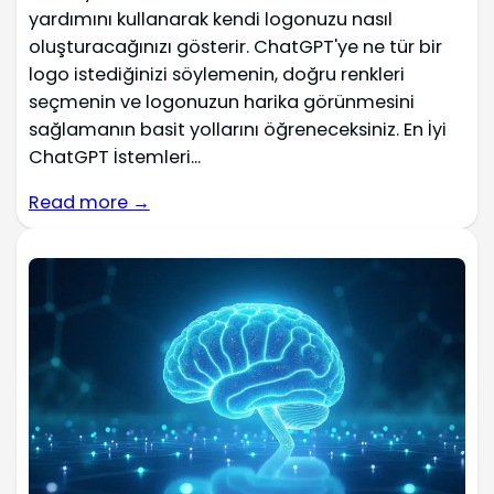
yardımını kullanarak kendi logonuzu nasıl
oluşturacağınızı gösterir. ChatGPT'ye ne tür bir
logo istediğinizi söylemenin, doğru renkleri
seçmenin ve logonuzun harika görünmesini
sağlamanın basit yollarını öğreneceksiniz. En İyi
ChatGPT İstemleri...
Read more →