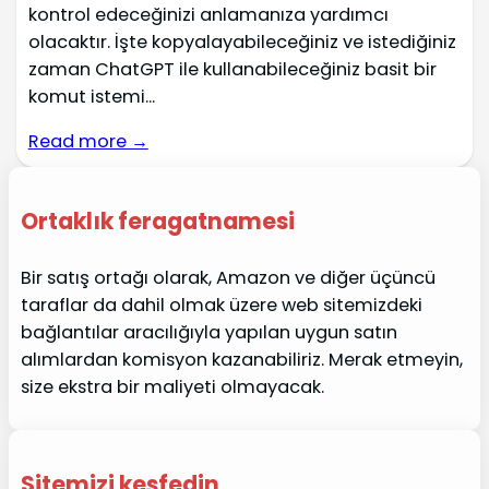
kontrol edeceğinizi anlamanıza yardımcı
olacaktır. İşte kopyalayabileceğiniz ve istediğiniz
zaman ChatGPT ile kullanabileceğiniz basit bir
komut istemi...
Read more →
Ortaklık feragatnamesi
Bir satış ortağı olarak, Amazon ve diğer üçüncü
taraflar da dahil olmak üzere web sitemizdeki
bağlantılar aracılığıyla yapılan uygun satın
alımlardan komisyon kazanabiliriz. Merak etmeyin,
size ekstra bir maliyeti olmayacak.
Sitemizi keşfedin