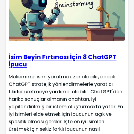
İsim Beyin Fırtınası İçin 8 ChatGPT
İpucu
Mükemmel ismi yaratmak zor olabilir, ancak
ChatGPT stratejik yönlendirmelerle yaratıcı
fikirler üretmeye yardımcı olabilir. ChatGPT'den
harika sonuçlar almanın anahtarı, iyi
yapılandırılmış bir istem oluşturmakta yatar. En
iyi isimleri elde etmek için ipucunun açık ve
spesifik olması gerekir. İşte en iyi isimleri
üretmek için sekiz farklı ipucunun nasıl