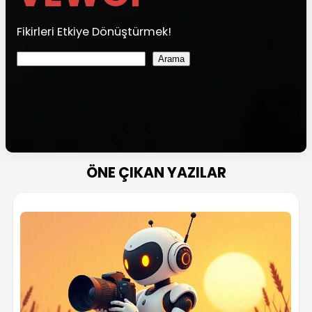
Fikirleri Etkiye Dönüştürmek!
Ara
Arama
ÖNE ÇIKAN YAZILAR