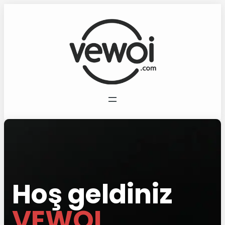
Hoş geldiniz
VEWOI