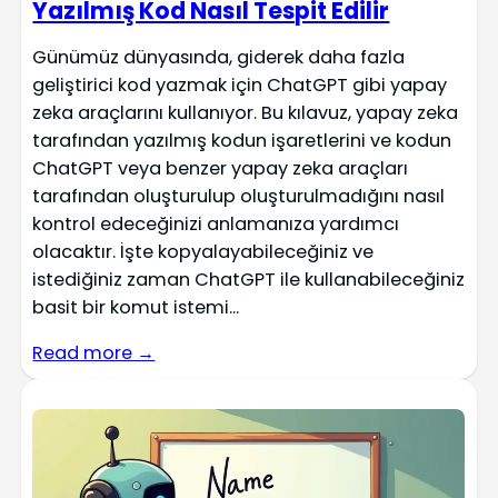
Yazılmış Kod Nasıl Tespit Edilir
Günümüz dünyasında, giderek daha fazla
geliştirici kod yazmak için ChatGPT gibi yapay
zeka araçlarını kullanıyor. Bu kılavuz, yapay zeka
tarafından yazılmış kodun işaretlerini ve kodun
ChatGPT veya benzer yapay zeka araçları
tarafından oluşturulup oluşturulmadığını nasıl
kontrol edeceğinizi anlamanıza yardımcı
olacaktır. İşte kopyalayabileceğiniz ve
istediğiniz zaman ChatGPT ile kullanabileceğiniz
basit bir komut istemi...
Read more →