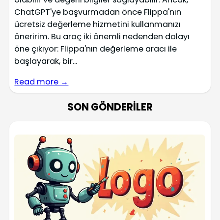
ChatGPT'ye başvurmadan önce Flippa'nın
ücretsiz değerleme hizmetini kullanmanızı
öneririm. Bu araç iki önemli nedenden dolayı
öne çıkıyor: Flippa'nın değerleme aracı ile
başlayarak, bir...
Read more →
SON GÖNDERILER