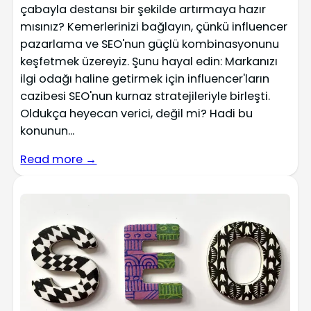
çabayla destansı bir şekilde artırmaya hazır
mısınız? Kemerlerinizi bağlayın, çünkü influencer
pazarlama ve SEO'nun güçlü kombinasyonunu
keşfetmek üzereyiz. Şunu hayal edin: Markanızı
ilgi odağı haline getirmek için influencer'ların
cazibesi SEO'nun kurnaz stratejileriyle birleşti.
Oldukça heyecan verici, değil mi? Hadi bu
konunun...
Read more →