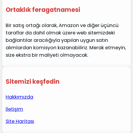
Ortaklık feragatnamesi
Bir satış ortağı olarak, Amazon ve diğer üçüncü
taraflar da dahil olmak üzere web sitemizdeki
bağlantılar aracılığıyla yapılan uygun satın
alımlardan komisyon kazanabiliriz. Merak etmeyin,
size ekstra bir maliyeti olmayacak.
Sitemizi keşfedin
Hakkımızda
İletişim
Site Haritası