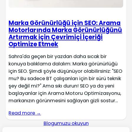
Marka Görünürlüğü için SEO: Arama
Motorlarında Marka Görünürlüğünü
Artırmak için Çevrimiçi İçeriği
Optimize Etmek
Sahra'da geçen bir yazdan daha sıcak bir
konuya balıklama dalalım: Marka görünürlüğü
için SEO. Şimdi şöyle düşünüyor olabilirsiniz: "SEO
mu? Bu sadece BT çalışanları için bir sürü teknik
şey değil mi?" Ama sıkı durun! SEO ya da yeni
başlayanlar için Arama Motoru Optimizasyonu,
markanızın görünmesini sağlayan gizli sostur...
Read more →
Blogumuzu okuyun