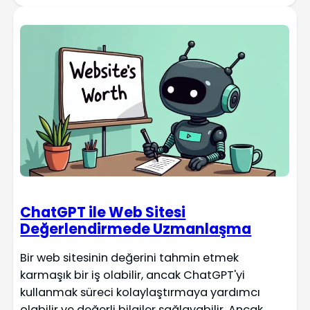
ChatGPT ile Web Sitesi
Değerlendirmede Uzmanlaşma
Bir web sitesinin değerini tahmin etmek
karmaşık bir iş olabilir, ancak ChatGPT'yi
kullanmak süreci kolaylaştırmaya yardımcı
olabilir ve değerli bilgiler sağlayabilir. Ancak,