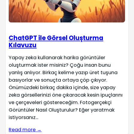
ChatGPT ile Görsel Oluşturma
Kılavuzu
Yapay zeka kullanarak harika görüntüler
oluşturmak ister misiniz? Çoğu insan bunu
yanlış anlıyor. Birkaç kelime yazıp üret tuşuna
basıyorlar ve sonuçta ortaya çöp çıkıyor.
Önümüzdeki birkaç dakika içinde, size yapay
zeka görsellerinizi öne çıkaracak kesin ipuçlarını
ve çerçeveleri göstereceğim. Fotogerçekçi
Görüntüler Nasıl Oluşturulur? Eğer yaratmak
istiyorsanız...
Read more →