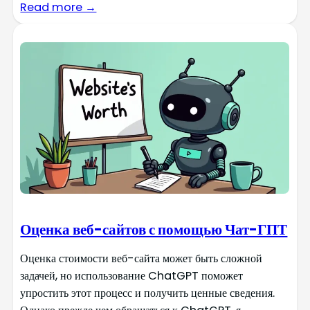
Read more →
Оценка веб-сайтов с помощью Чат-ГПТ
Оценка стоимости веб-сайта может быть сложной
задачей, но использование ChatGPT поможет
упростить этот процесс и получить ценные сведения.