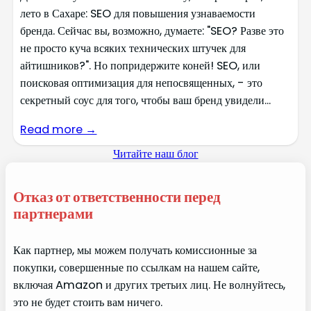
лето в Сахаре: SEO для повышения узнаваемости
бренда. Сейчас вы, возможно, думаете: "SEO? Разве это
не просто куча всяких технических штучек для
айтишников?". Но попридержите коней! SEO, или
поисковая оптимизация для непосвященных, - это
секретный соус для того, чтобы ваш бренд увидели...
Read more →
Читайте наш блог
Отказ от ответственности перед
партнерами
Как партнер, мы можем получать комиссионные за
покупки, совершенные по ссылкам на нашем сайте,
включая Amazon и других третьих лиц. Не волнуйтесь,
это не будет стоить вам ничего.