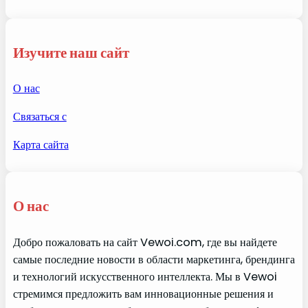
Изучите наш сайт
О нас
Связаться с
Карта сайта
О нас
Добро пожаловать на сайт Vewoi.com, где вы найдете
самые последние новости в области маркетинга, брендинга
и технологий искусственного интеллекта. Мы в Vewoi
стремимся предложить вам инновационные решения и