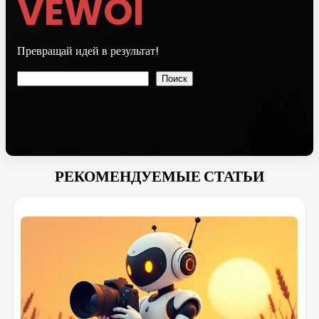
VEWOI
Превращай идей в результат!
Поиск
Поиск
РЕКОМЕНДУЕМЫЕ СТАТЬИ