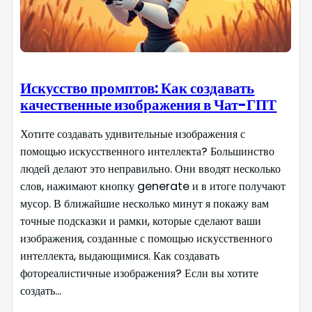
Искусство промптов: Как создавать
качественные изображения в Чат-ГПТ
Хотите создавать удивительные изображения с
помощью искусственного интеллекта? Большинство
людей делают это неправильно. Они вводят несколько
слов, нажимают кнопку generate и в итоге получают
мусор. В ближайшие несколько минут я покажу вам
точные подсказки и рамки, которые сделают ваши
изображения, созданные с помощью искусственного
интеллекта, выдающимися. Как создавать
фотореалистичные изображения? Если вы хотите
создать...