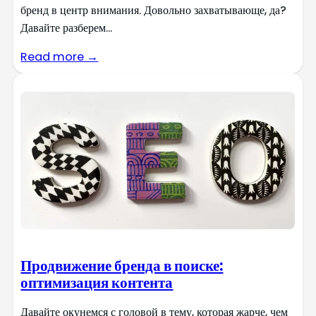
бренд в центр внимания. Довольно захватывающе, да?
Давайте разберем...
Read more →
Продвижение бренда в поиске:
оптимизация контента
Давайте окунемся с головой в тему, которая жарче, чем