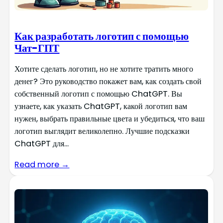
Как разработать логотип с помощью
Чат-ГПТ
Хотите сделать логотип, но не хотите тратить много
денег? Это руководство покажет вам, как создать свой
собственный логотип с помощью ChatGPT. Вы
узнаете, как указать ChatGPT, какой логотип вам
нужен, выбрать правильные цвета и убедиться, что ваш
логотип выглядит великолепно. Лучшие подсказки
ChatGPT для...
Read more →