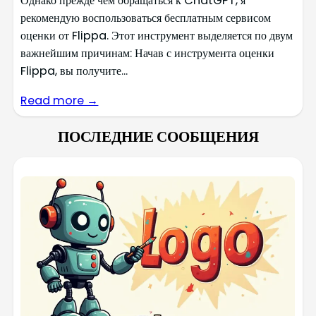
Однако прежде чем обращаться к ChatGPT, я
рекомендую воспользоваться бесплатным сервисом
оценки от Flippa. Этот инструмент выделяется по двум
важнейшим причинам: Начав с инструмента оценки
Flippa, вы получите...
Read more →
ПОСЛЕДНИЕ СООБЩЕНИЯ