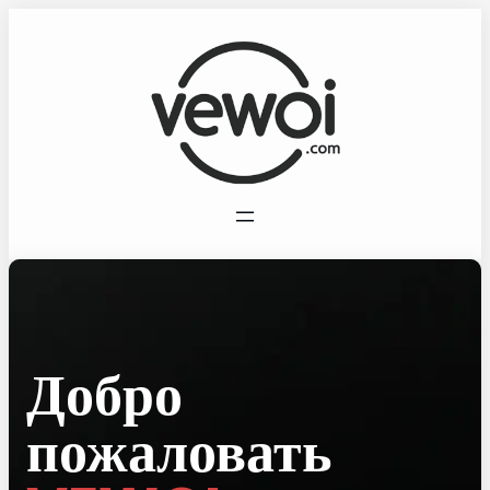
Добро
пожаловать