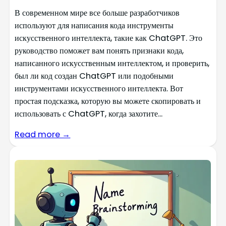
В современном мире все больше разработчиков
используют для написания кода инструменты
искусственного интеллекта, такие как ChatGPT. Это
руководство поможет вам понять признаки кода,
написанного искусственным интеллектом, и проверить,
был ли код создан ChatGPT или подобными
инструментами искусственного интеллекта. Вот
простая подсказка, которую вы можете скопировать и
использовать с ChatGPT, когда захотите...
Read more →