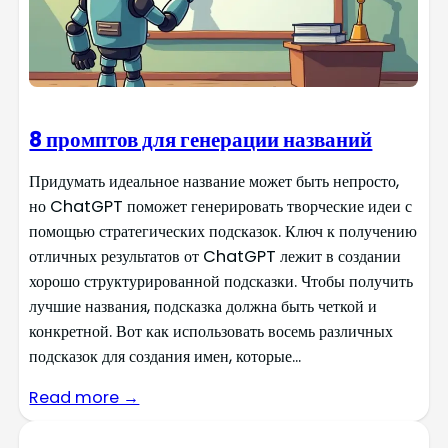
8 промптов для генерации названий
Придумать идеальное название может быть непросто,
но ChatGPT поможет генерировать творческие идеи с
помощью стратегических подсказок. Ключ к получению
отличных результатов от ChatGPT лежит в создании
хорошо структурированной подсказки. Чтобы получить
лучшие названия, подсказка должна быть четкой и
конкретной. Вот как использовать восемь различных
подсказок для создания имен, которые...
Read more →