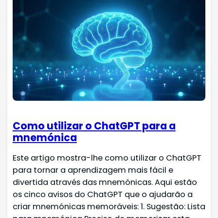
Como utilizar o ChatGPT para a
mnemónica
Este artigo mostra-lhe como utilizar o ChatGPT
para tornar a aprendizagem mais fácil e
divertida através das mnemónicas. Aqui estão
os cinco avisos do ChatGPT que o ajudarão a
criar mnemónicas memoráveis: 1. Sugestão: Lista