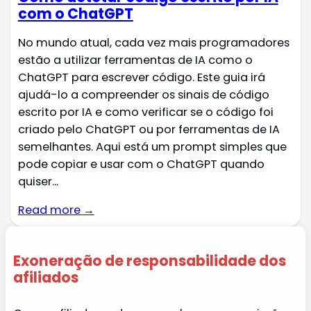
com o ChatGPT
No mundo atual, cada vez mais programadores
estão a utilizar ferramentas de IA como o
ChatGPT para escrever código. Este guia irá
ajudá-lo a compreender os sinais de código
escrito por IA e como verificar se o código foi
criado pelo ChatGPT ou por ferramentas de IA
semelhantes. Aqui está um prompt simples que
pode copiar e usar com o ChatGPT quando
quiser...
Read more →
Exoneração de responsabilidade dos
afiliados