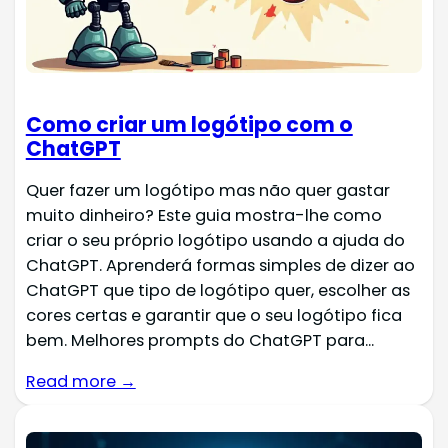
Como criar um logótipo com o
ChatGPT
Quer fazer um logótipo mas não quer gastar
muito dinheiro? Este guia mostra-lhe como
criar o seu próprio logótipo usando a ajuda do
ChatGPT. Aprenderá formas simples de dizer ao
ChatGPT que tipo de logótipo quer, escolher as
cores certas e garantir que o seu logótipo fica
bem. Melhores prompts do ChatGPT para...
Read more →