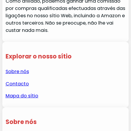
Como afiliado, podemos ganhar uma comissão
por compras qualificadas efectuadas através das
ligações no nosso sítio Web, incluindo a Amazon e
outros terceiros. Não se preocupe, não lhe vai
custar nada mais.
Explorar o nosso sítio
Sobre nós
Contacto
Mapa do sítio
Sobre nós