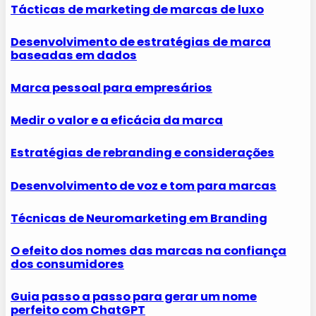
Tácticas de marketing de marcas de luxo
Desenvolvimento de estratégias de marca
baseadas em dados
Marca pessoal para empresários
Medir o valor e a eficácia da marca
Estratégias de rebranding e considerações
Desenvolvimento de voz e tom para marcas
Técnicas de Neuromarketing em Branding
O efeito dos nomes das marcas na confiança
dos consumidores
Guia passo a passo para gerar um nome
perfeito com ChatGPT