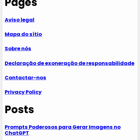
Pages
Aviso legal
Mapa do sítio
Sobre nós
Declaração de exoneração de responsabilidade
Contactar-nos
Privacy Policy
Posts
Prompts Poderosos para Gerar Imagens no
ChatGPT