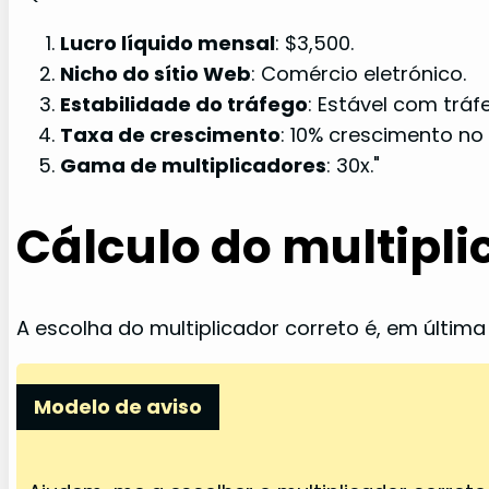
Lucro líquido mensal
: $3,500.
Nicho do sítio Web
: Comércio eletrónico.
Estabilidade do tráfego
: Estável com tráf
Taxa de crescimento
: 10% crescimento no 
Gama de multiplicadores
: 30x."
Cálculo do multipli
A escolha do multiplicador correto é, em última 
Modelo de aviso