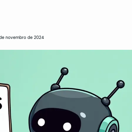
 de novembro de 2024