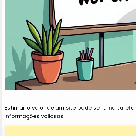
Estimar o valor de um site pode ser uma tarefa
informações valiosas.