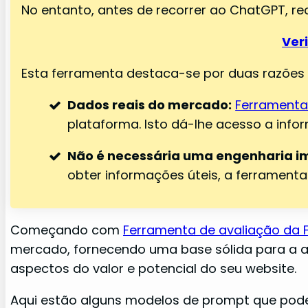
No entanto, antes de recorrer ao ChatGPT, r
Ver
Esta ferramenta destaca-se por duas razões c
Dados reais do mercado:
Ferramenta
plataforma. Isto dá-lhe acesso a inf
Não é necessária uma engenharia i
obter informações úteis, a ferramenta d
Começando com
Ferramenta de avaliação da F
mercado, fornecendo uma base sólida para a av
aspectos do valor e potencial do seu website.
Aqui estão alguns modelos de prompt que pode