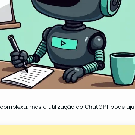
 complexa, mas a utilização do ChatGPT pode ajud