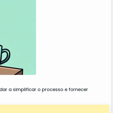
ar a simplificar o processo e fornecer