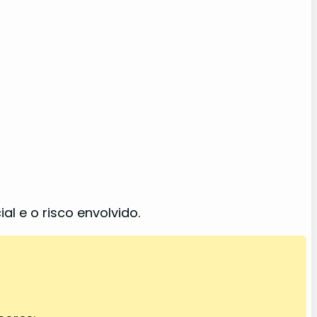
al e o risco envolvido.