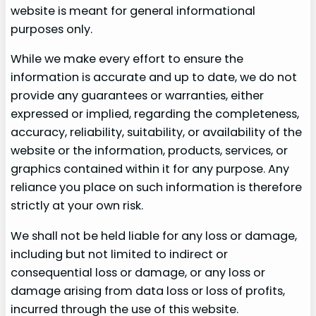
website is meant for general informational
purposes only.
While we make every effort to ensure the
information is accurate and up to date, we do not
provide any guarantees or warranties, either
expressed or implied, regarding the completeness,
accuracy, reliability, suitability, or availability of the
website or the information, products, services, or
graphics contained within it for any purpose. Any
reliance you place on such information is therefore
strictly at your own risk.
We shall not be held liable for any loss or damage,
including but not limited to indirect or
consequential loss or damage, or any loss or
damage arising from data loss or loss of profits,
incurred through the use of this website.