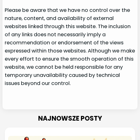
Please be aware that we have no control over the
nature, content, and availability of external
websites linked through this website. The inclusion
of any links does not necessarily imply a
recommendation or endorsement of the views
expressed within those websites. Although we make
every effort to ensure the smooth operation of this
website, we cannot be held responsible for any
temporary unavailability caused by technical
issues beyond our control.
NAJNOWSZE POSTY