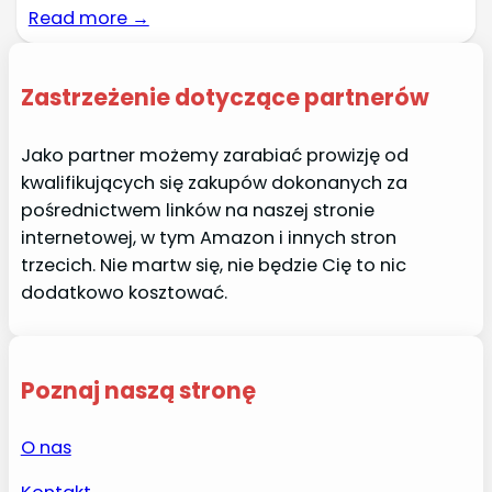
Read more →
Zastrzeżenie dotyczące partnerów
Jako partner możemy zarabiać prowizję od
kwalifikujących się zakupów dokonanych za
pośrednictwem linków na naszej stronie
internetowej, w tym Amazon i innych stron
trzecich. Nie martw się, nie będzie Cię to nic
dodatkowo kosztować.
Poznaj naszą stronę
O nas