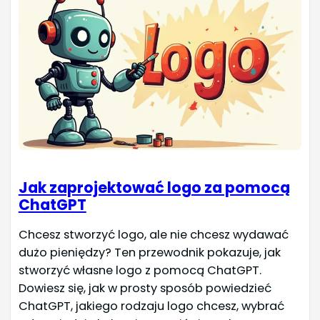
Jak zaprojektować logo za pomocą
ChatGPT
Chcesz stworzyć logo, ale nie chcesz wydawać
dużo pieniędzy? Ten przewodnik pokazuje, jak
stworzyć własne logo z pomocą ChatGPT.
Dowiesz się, jak w prosty sposób powiedzieć
ChatGPT, jakiego rodzaju logo chcesz, wybrać