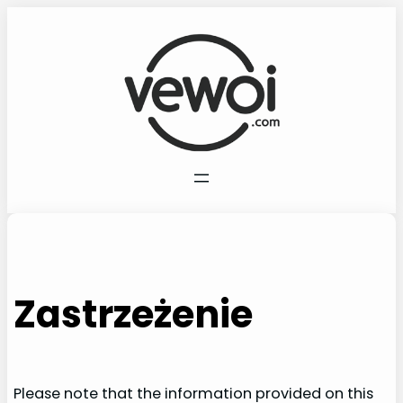
Przejdź
do
treści
Zastrzeżenie
Please note that the information provided on this