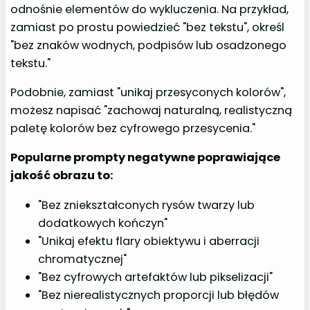
odnośnie elementów do wykluczenia. Na przykład,
zamiast po prostu powiedzieć "bez tekstu", określ
"bez znaków wodnych, podpisów lub osadzonego
tekstu."
Podobnie, zamiast "unikaj przesyconych kolorów",
możesz napisać "zachowaj naturalną, realistyczną
paletę kolorów bez cyfrowego przesycenia."
Popularne prompty negatywne poprawiające
jakość obrazu to:
"Bez zniekształconych rysów twarzy lub
dodatkowych kończyn"
"Unikaj efektu flary obiektywu i aberracji
chromatycznej"
"Bez cyfrowych artefaktów lub pikselizacji"
"Bez nierealistycznych proporcji lub błędów