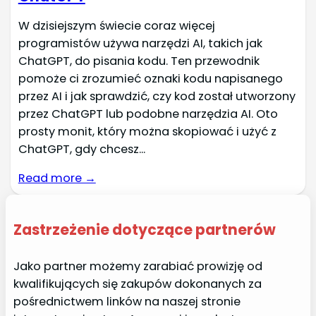
W dzisiejszym świecie coraz więcej
programistów używa narzędzi AI, takich jak
ChatGPT, do pisania kodu. Ten przewodnik
pomoże ci zrozumieć oznaki kodu napisanego
przez AI i jak sprawdzić, czy kod został utworzony
przez ChatGPT lub podobne narzędzia AI. Oto
prosty monit, który można skopiować i użyć z
ChatGPT, gdy chcesz...
Read more →
Zastrzeżenie dotyczące partnerów
Jako partner możemy zarabiać prowizję od
kwalifikujących się zakupów dokonanych za
pośrednictwem linków na naszej stronie