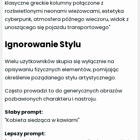
klasyczne greckie kolumny połączone z
rozświetlonymi neonami wieżowcami, estetyka
cyberpunk, atmosfera późnego wieczoru, widok z
unoszącego się pojazdu transportowego"
Ignorowanie Stylu
Wielu użytkowników skupia się wyłącznie na
opisywaniu fizycznych elementów, pomijając
określenie pożądanego stylu artystycznego.
Często prowadzi to do generycznych obrazów
pozbawionych charakteru i nastroju.
Słaby prompt:
"Kobieta siedząca w kawiarni"
Lepszy prompt: