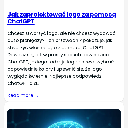
Jak zaprojektować logo za pomocą
ChatGPT
Chcesz stworzyć logo, ale nie chcesz wydawać
dużo pieniędzy? Ten przewodnik pokazuje, jak
stworzyć własne logo z pomocą ChatGPT.
Dowiesz się, jak w prosty sposób powiedzieć
ChatGPT, jakiego rodzaju logo chcesz, wybrać
odpowiednie kolory i upewnić się, że logo
wygląda świetnie. Najlepsze podpowiedzi
ChatGPT dla...
Read more →