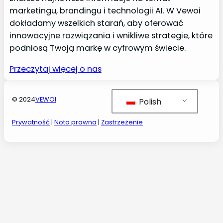
marketingu, brandingu i technologii AI. W Vewoi
dokładamy wszelkich starań, aby oferować
innowacyjne rozwiązania i wnikliwe strategie, które
podniosą Twoją markę w cyfrowym świecie.
Przeczytaj więcej o nas
© 2024
VEWOI
Polish
Prywatność
|
Nota prawna
|
Zastrzeżenie