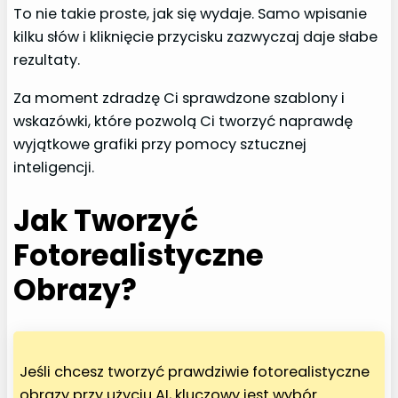
To nie takie proste, jak się wydaje. Samo wpisanie
kilku słów i kliknięcie przycisku zazwyczaj daje słabe
rezultaty.
Za moment zdradzę Ci sprawdzone szablony i
wskazówki, które pozwolą Ci tworzyć naprawdę
wyjątkowe grafiki przy pomocy sztucznej
inteligencji.
Jak Tworzyć
Fotorealistyczne
Obrazy?
Jeśli chcesz tworzyć prawdziwie fotorealistyczne
obrazy przy użyciu AI, kluczowy jest wybór