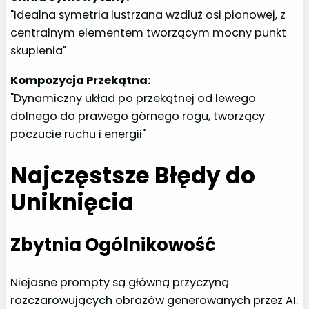
"Idealna symetria lustrzana wzdłuż osi pionowej, z
centralnym elementem tworzącym mocny punkt
skupienia"
Kompozycja Przekątna:
"Dynamiczny układ po przekątnej od lewego
dolnego do prawego górnego rogu, tworzący
poczucie ruchu i energii"
Najczęstsze Błędy do
Uniknięcia
Zbytnia Ogólnikowość
Niejasne prompty są główną przyczyną
rozczarowujących obrazów generowanych przez AI.