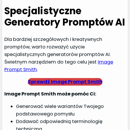
Specjalistyczne
Generatory Promptów AI
Dla bardziej szczegółowych i kreatywnych
promptów, warto rozważyć użycie
specjalistycznych generatorów promptów AI.
Świetnym narzędziem do tego celu jest
Image
Prompt Smith
.
Sprawdź Image Prompt Smith
Image Prompt Smith może pomóc Ci:
Generować wiele wariantów Twojego
podstawowego pomysłu
Dodawać odpowiednią terminologię
techniczną