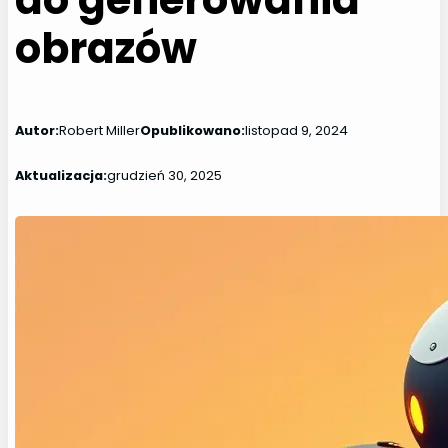
obrazów
Autor:
Robert Miller
Opublikowano:
listopad 9, 2024
Aktualizacja:
grudzień 30, 2025