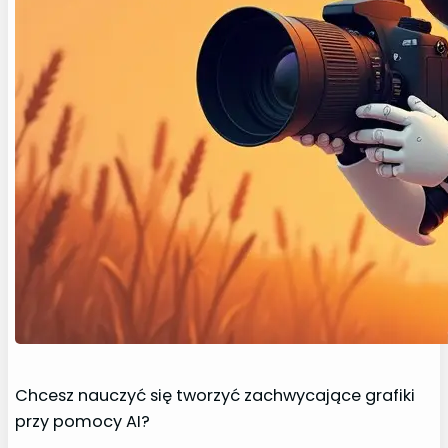
Chcesz nauczyć się tworzyć zachwycające grafiki
przy pomocy AI?