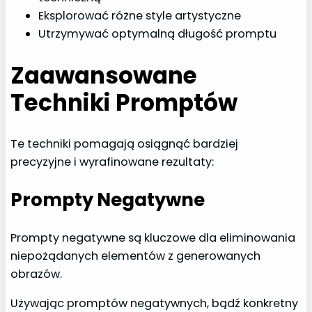
Eksplorować różne style artystyczne
Utrzymywać optymalną długość promptu
Zaawansowane
Techniki Promptów
Te techniki pomagają osiągnąć bardziej
precyzyjne i wyrafinowane rezultaty:
Prompty Negatywne
Prompty negatywne są kluczowe dla eliminowania
niepożądanych elementów z generowanych
obrazów.
Używając promptów negatywnych, bądź konkretny