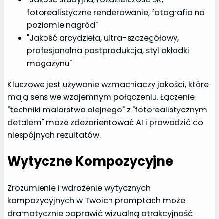
fotorealistyczne renderowanie, fotografia na
poziomie nagród"
"Jakość arcydzieła, ultra-szczegółowy,
profesjonalna postprodukcja, styl okładki
magazynu"
Kluczowe jest używanie wzmacniaczy jakości, które
mają sens we wzajemnym połączeniu. Łączenie
"techniki malarstwa olejnego" z "fotorealistycznym
detalem" może zdezorientować AI i prowadzić do
niespójnych rezultatów.
Wytyczne Kompozycyjne
Zrozumienie i wdrożenie wytycznych
kompozycyjnych w Twoich promptach może
dramatycznie poprawić wizualną atrakcyjność