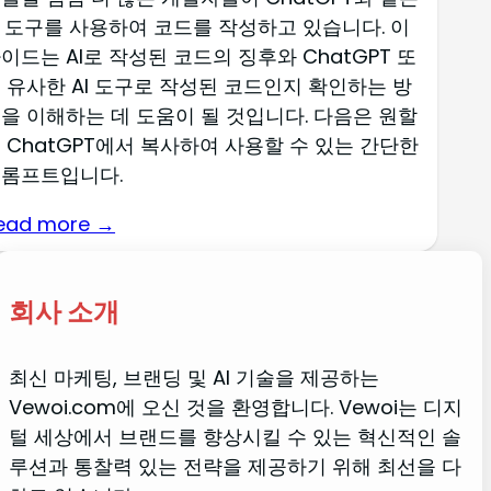
I 도구를 사용하여 코드를 작성하고 있습니다. 이
이드는 AI로 작성된 코드의 징후와 ChatGPT 또
 유사한 AI 도구로 작성된 코드인지 확인하는 방
을 이해하는 데 도움이 될 것입니다. 다음은 원할
 ChatGPT에서 복사하여 사용할 수 있는 간단한
롬프트입니다.
ead more →
회사 소개
최신 마케팅, 브랜딩 및 AI 기술을 제공하는
Vewoi.com에 오신 것을 환영합니다. Vewoi는 디지
털 세상에서 브랜드를 향상시킬 수 있는 혁신적인 솔
루션과 통찰력 있는 전략을 제공하기 위해 최선을 다