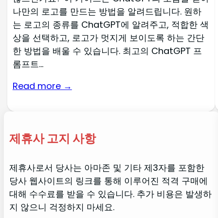
나만의 로고를 만드는 방법을 알려드립니다. 원하
는 로고의 종류를 ChatGPT에 알려주고, 적합한 색
상을 선택하고, 로고가 멋지게 보이도록 하는 간단
한 방법을 배울 수 있습니다. 최고의 ChatGPT 프
롬프트...
Read more →
제휴사 고지 사항
제휴사로서 당사는 아마존 및 기타 제3자를 포함한
당사 웹사이트의 링크를 통해 이루어진 적격 구매에
대해 수수료를 받을 수 있습니다. 추가 비용은 발생하
지 않으니 걱정하지 마세요.