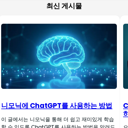
최신 게시물
니모닉에 ChatGPT를 사용하는 방법
이 글에서는 니모닉을 통해 더 쉽고 재미있게 학습
할 수 있도록 ChatGPT를 사용하는 방법을 알려드
오