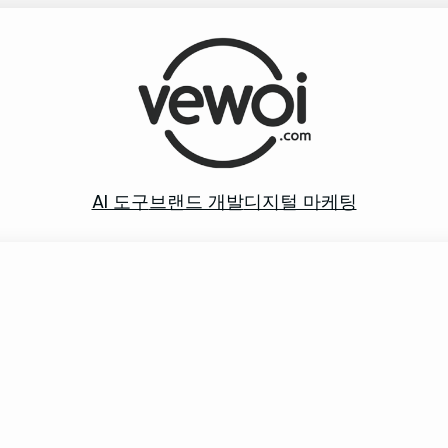
AI 도구
브랜드 개발
디지털 마케팅