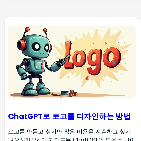
ChatGPT로 로고를 디자인하는 방법
로고를 만들고 싶지만 많은 비용을 지출하고 싶지
않으신가요? 이 가이드는 ChatGPT의 도움을 받아