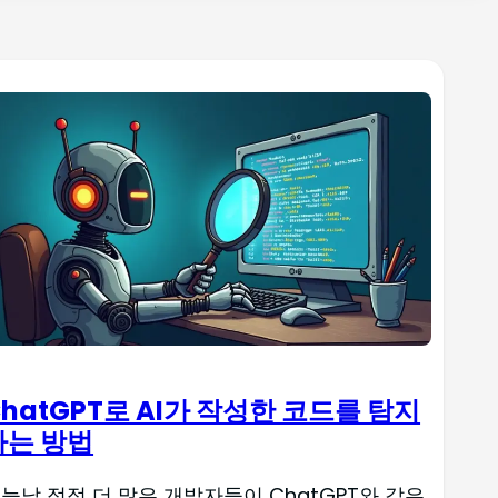
ChatGPT로 AI가 작성한 코드를 탐지
하는 방법
늘날 점점 더 많은 개발자들이 ChatGPT와 같은