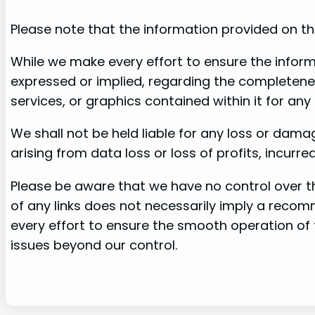
Please note that the information provided on th
While we make every effort to ensure the inform
expressed or implied, regarding the completeness, 
services, or graphics contained within it for any
We shall not be held liable for any loss or dama
arising from data loss or loss of profits, incurre
Please be aware that we have no control over the
of any links does not necessarily imply a rec
every effort to ensure the smooth operation of 
issues beyond our control.