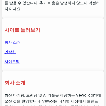
를 받을 수 있습니다. 추가 비용은 발생하지 않으니 걱정하
지 마세요.
사이트 둘러보기
회사 소개
연락처
사이트맵
회사 소개
최신 마케팅, 브랜딩 및 AI 기술을 제공하는 Vewoi.com에
오신 것을 환영합니다. Vewoi는 디지털 세상에서 브랜드