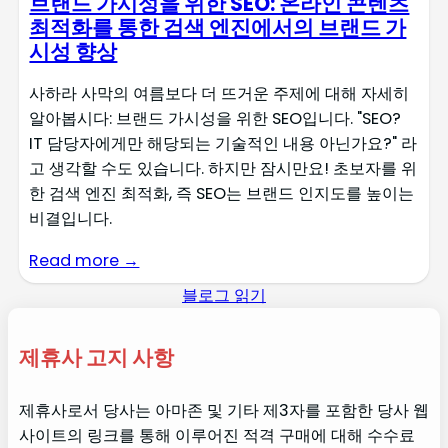
브랜드 가시성을 위한 SEO: 온라인 콘텐츠
최적화를 통한 검색 엔진에서의 브랜드 가
시성 향상
사하라 사막의 여름보다 더 뜨거운 주제에 대해 자세히
알아봅시다: 브랜드 가시성을 위한 SEO입니다. "SEO?
IT 담당자에게만 해당되는 기술적인 내용 아닌가요?" 라
고 생각할 수도 있습니다. 하지만 잠시만요! 초보자를 위
한 검색 엔진 최적화, 즉 SEO는 브랜드 인지도를 높이는
비결입니다.
Read more →
블로그 읽기
제휴사 고지 사항
제휴사로서 당사는 아마존 및 기타 제3자를 포함한 당사 웹
사이트의 링크를 통해 이루어진 적격 구매에 대해 수수료