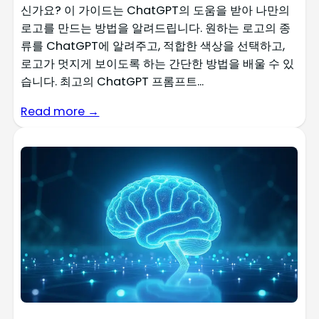
신가요? 이 가이드는 ChatGPT의 도움을 받아 나만의
로고를 만드는 방법을 알려드립니다. 원하는 로고의 종
류를 ChatGPT에 알려주고, 적합한 색상을 선택하고,
로고가 멋지게 보이도록 하는 간단한 방법을 배울 수 있
습니다. 최고의 ChatGPT 프롬프트...
Read more →