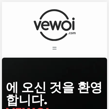
에 오신 것을 환영
합니다.