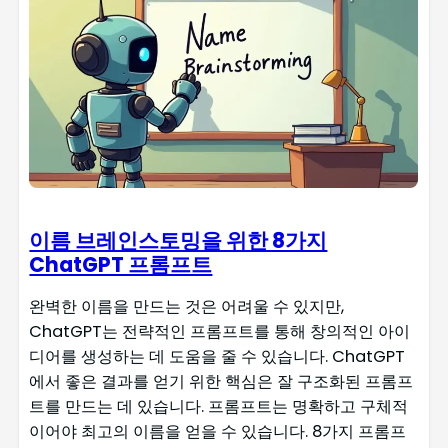
이름 브레인스토밍을 위한 8가지
ChatGPT 프롬프트
완벽한 이름을 만드는 것은 어려울 수 있지만,
ChatGPT는 전략적인 프롬프트를 통해 창의적인 아이
디어를 생성하는 데 도움을 줄 수 있습니다. ChatGPT
에서 좋은 결과를 얻기 위한 핵심은 잘 구조화된 프롬프
트를 만드는 데 있습니다. 프롬프트는 명확하고 구체적
이어야 최고의 이름을 얻을 수 있습니다. 8가지 프롬프