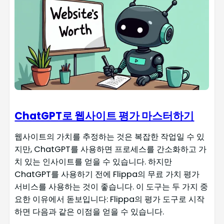
ChatGPT로 웹사이트 평가 마스터하기
웹사이트의 가치를 추정하는 것은 복잡한 작업일 수 있
지만, ChatGPT를 사용하면 프로세스를 간소화하고 가
치 있는 인사이트를 얻을 수 있습니다. 하지만
ChatGPT를 사용하기 전에 Flippa의 무료 가치 평가
서비스를 사용하는 것이 좋습니다. 이 도구는 두 가지 중
요한 이유에서 돋보입니다: Flippa의 평가 도구로 시작
하면 다음과 같은 이점을 얻을 수 있습니다.