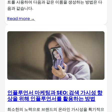
트를 사용하여 다음과 같은 이름을 생성하는 방법은 다
음과 같습니다.
Read more →
인플루언서 마케팅과 SEO: 검색 가시성 향
상을 위해 인플루언서를 활용하는 방법
최소한의 노력으로 브랜드의 온라인 가시성을 획기적으