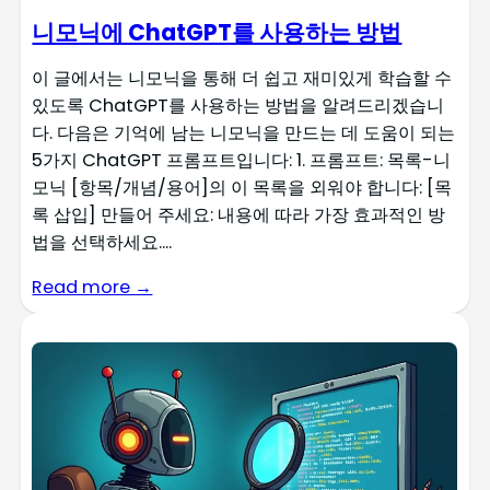
니모닉에 ChatGPT를 사용하는 방법
이 글에서는 니모닉을 통해 더 쉽고 재미있게 학습할 수
있도록 ChatGPT를 사용하는 방법을 알려드리겠습니
다. 다음은 기억에 남는 니모닉을 만드는 데 도움이 되는
5가지 ChatGPT 프롬프트입니다: 1. 프롬프트: 목록-니
모닉 [항목/개념/용어]의 이 목록을 외워야 합니다: [목
록 삽입] 만들어 주세요: 내용에 따라 가장 효과적인 방
법을 선택하세요....
Read more →