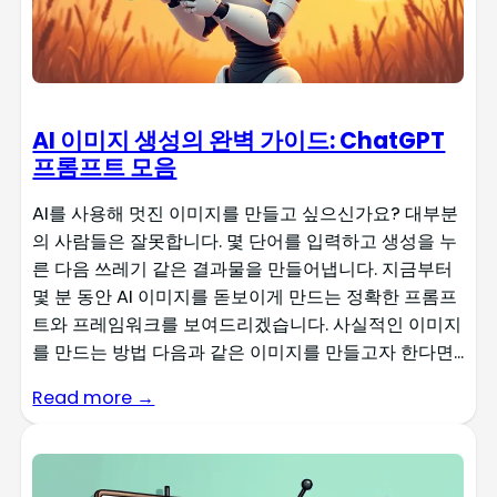
AI 이미지 생성의 완벽 가이드: ChatGPT
프롬프트 모음
AI를 사용해 멋진 이미지를 만들고 싶으신가요? 대부분
의 사람들은 잘못합니다. 몇 단어를 입력하고 생성을 누
른 다음 쓰레기 같은 결과물을 만들어냅니다. 지금부터
몇 분 동안 AI 이미지를 돋보이게 만드는 정확한 프롬프
트와 프레임워크를 보여드리겠습니다. 사실적인 이미지
를 만드는 방법 다음과 같은 이미지를 만들고자 한다면...
Read more →