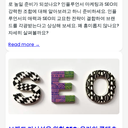
로 높일 준비가 되셨나요? 인플루언서 마케팅과 SEO의
강력한 조합에 대해 알아보려고 하니 준비하세요. 인플
루언서의 매력과 SEO의 교묘한 전략이 결합하여 브랜
드를 각광받는다고 상상해 보세요. 꽤 흥미롭지 않나요?
자세히 살펴볼까요?
Read more →