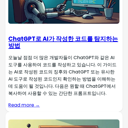
ChatGPT로 AI가 작성한 코드를 탐지하는
방법
오늘날 점점 더 많은 개발자들이 ChatGPT와 같은 AI
도구를 사용하여 코드를 작성하고 있습니다. 이 가이드
는 AI로 작성된 코드의 징후와 ChatGPT 또는 유사한
AI 도구로 작성된 코드인지 확인하는 방법을 이해하는
데 도움이 될 것입니다. 다음은 원할 때 ChatGPT에서
복사하여 사용할 수 있는 간단한 프롬프트입니다.
Read more →