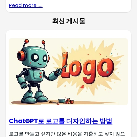
Read more →
최신 게시물
ChatGPT로 로고를 디자인하는 방법
로고를 만들고 싶지만 많은 비용을 지출하고 싶지 않으