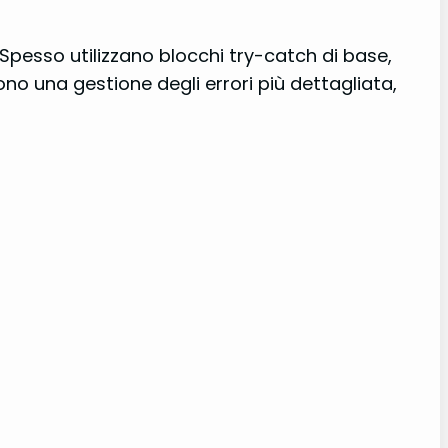
. Spesso utilizzano blocchi try-catch di base,
dono una gestione degli errori più dettagliata,