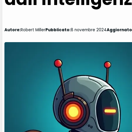
Autore:
Robert Miller
Pubblicato:
8 novembre 2024
Aggiornato