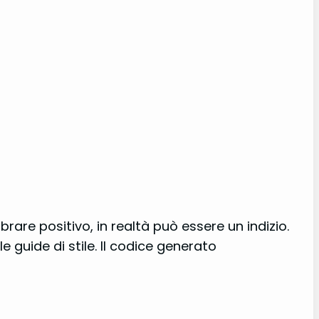
e positivo, in realtà può essere un indizio.
e guide di stile. Il codice generato