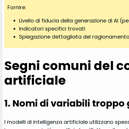
Fornire:
Livello di fiducia della generazione di AI (
Indicatori specifici trovati
Spiegazione dettagliata del ragionament
Segni comuni del co
artificiale
1. Nomi di variabili troppo
I modelli di intelligenza artificiale utilizzano s