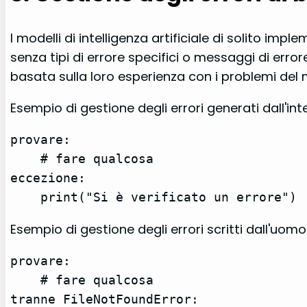
I modelli di intelligenza artificiale di solito i
senza tipi di errore specifici o messaggi di error
basata sulla loro esperienza con i problemi del
Esempio di gestione degli errori generati dall'intel
provare:

    # fare qualcosa

eccezione:

    print("Si è verificato un errore")
Esempio di gestione degli errori scritti dall'uomo
provare:

    # fare qualcosa

tranne FileNotFoundError:
