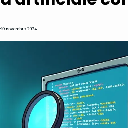
:
10 novembre 2024