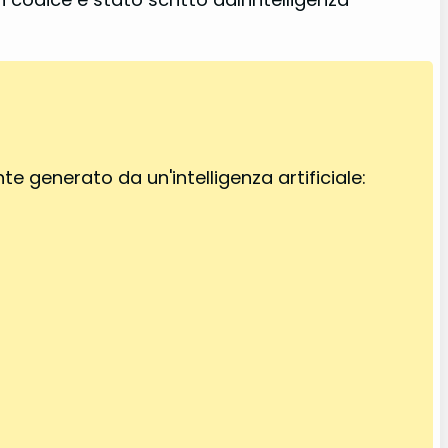
generato da un'intelligenza artificiale: