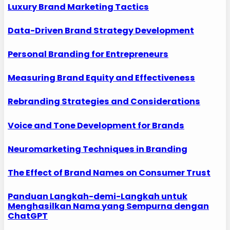
Luxury Brand Marketing Tactics
Data-Driven Brand Strategy Development
Personal Branding for Entrepreneurs
Measuring Brand Equity and Effectiveness
Rebranding Strategies and Considerations
Voice and Tone Development for Brands
Neuromarketing Techniques in Branding
The Effect of Brand Names on Consumer Trust
Panduan Langkah-demi-Langkah untuk
Menghasilkan Nama yang Sempurna dengan
ChatGPT