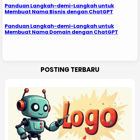
Panduan Langkah-demi-Langkah untuk
Membuat Nama Bisnis dengan ChatGPT
Panduan Langkah-demi-Langkah untuk
Membuat Nama Domain dengan ChatGPT
POSTING TERBARU