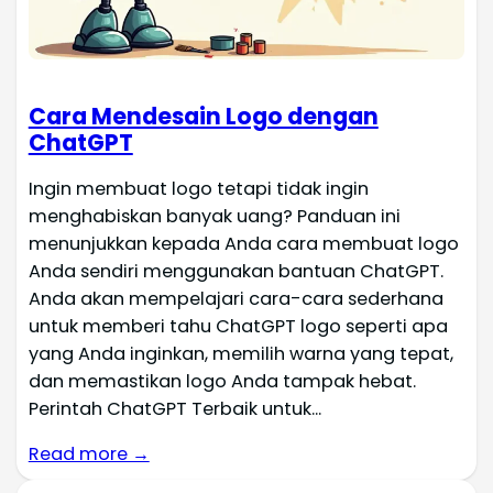
Cara Mendesain Logo dengan
ChatGPT
Ingin membuat logo tetapi tidak ingin
menghabiskan banyak uang? Panduan ini
menunjukkan kepada Anda cara membuat logo
Anda sendiri menggunakan bantuan ChatGPT.
Anda akan mempelajari cara-cara sederhana
untuk memberi tahu ChatGPT logo seperti apa
yang Anda inginkan, memilih warna yang tepat,
dan memastikan logo Anda tampak hebat.
Perintah ChatGPT Terbaik untuk...
Read more →