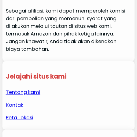
Sebagai afiliasi, kami dapat memperoleh komisi
dari pembelian yang memenuhi syarat yang
dilakukan melalui tautan di situs web kami,
termasuk Amazon dan pihak ketiga lainnya.
Jangan khawatir, Anda tidak akan dikenakan
biaya tambahan.
Jelajahi situs kami
Tentang kami
Kontak
Peta Lokasi