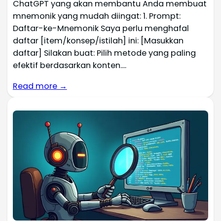
ChatGPT yang akan membantu Anda membuat
mnemonik yang mudah diingat: 1. Prompt:
Daftar-ke-Mnemonik Saya perlu menghafal
daftar [item/konsep/istilah] ini: [Masukkan
daftar] Silakan buat: Pilih metode yang paling
efektif berdasarkan konten....
Read more →