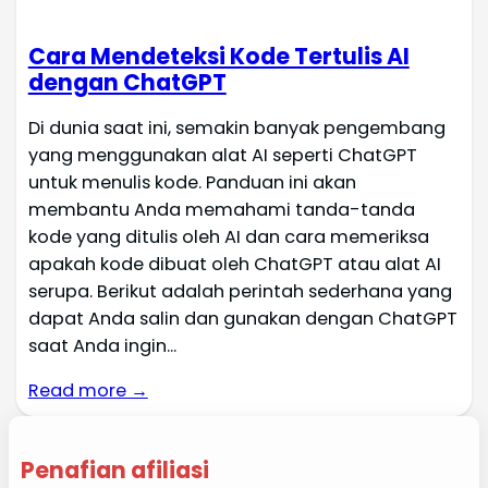
Cara Mendeteksi Kode Tertulis AI
dengan ChatGPT
Di dunia saat ini, semakin banyak pengembang
yang menggunakan alat AI seperti ChatGPT
untuk menulis kode. Panduan ini akan
membantu Anda memahami tanda-tanda
kode yang ditulis oleh AI dan cara memeriksa
apakah kode dibuat oleh ChatGPT atau alat AI
serupa. Berikut adalah perintah sederhana yang
dapat Anda salin dan gunakan dengan ChatGPT
saat Anda ingin...
Read more →
Penafian afiliasi