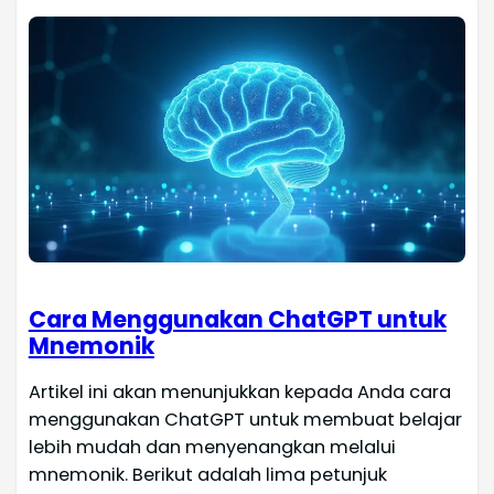
Cara Menggunakan ChatGPT untuk
Mnemonik
Artikel ini akan menunjukkan kepada Anda cara
menggunakan ChatGPT untuk membuat belajar
lebih mudah dan menyenangkan melalui
mnemonik. Berikut adalah lima petunjuk