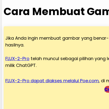
Cara Membuat Gamb
Jika Anda ingin membuat gambar yang benar-b
hasilnya.
FLUX-2-Pro
telah muncul sebagai pilihan yang 
milik ChatGPT.
FLUX-2-Pro dapat diakses melalui Poe.com
, di
C