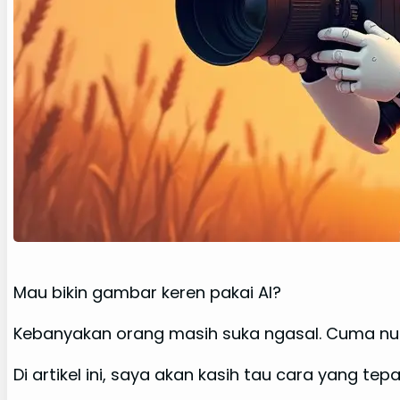
Mau bikin gambar keren pakai AI?
Kebanyakan orang masih suka ngasal. Cuma nulis 
Di artikel ini, saya akan kasih tau cara yang te