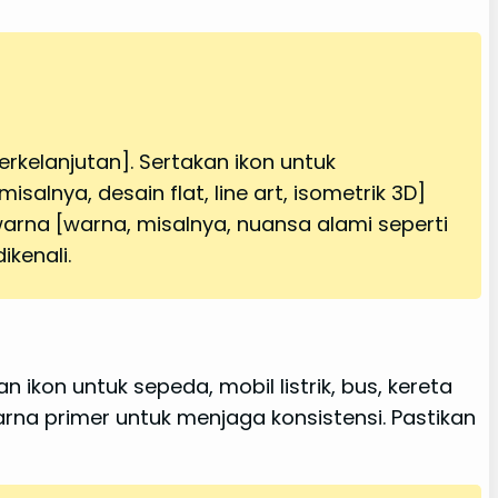
erkelanjutan]. Sertakan ikon untuk
salnya, desain flat, line art, isometrik 3D]
arna [warna, misalnya, nuansa alami seperti
ikenali.
ikon untuk sepeda, mobil listrik, bus, kereta
na primer untuk menjaga konsistensi. Pastikan