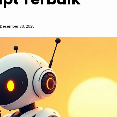
:
Desember 30, 2025