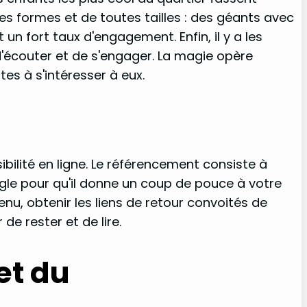
tes formes et de toutes tailles : des géants avec
un fort taux d'engagement. Enfin, il y a les
'écouter et de s'engager. La magie opère
es à s'intéresser à eux.
bilité en ligne. Le référencement consiste à
ogle pour qu'il donne un coup de pouce à votre
nu, obtenir les liens de retour convoités de
de rester et de lire.
et du