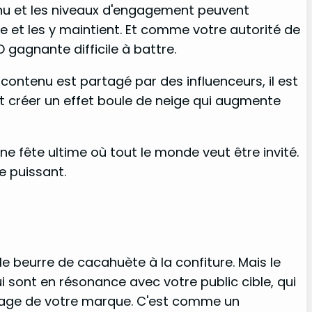
tenu et les niveaux d'engagement peuvent
te et les y maintient. Et comme votre autorité de
gagnante difficile à battre.
contenu est partagé par des influenceurs, il est
peut créer un effet boule de neige qui augmente
e fête ultime où tout le monde veut être invité.
e puissant.
 beurre de cacahuète à la confiture. Mais le
ui sont en résonance avec votre public cible, qui
ssage de votre marque. C'est comme un