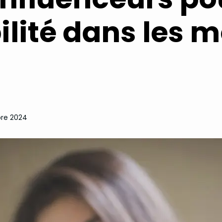
ilité dans les 
re 2024