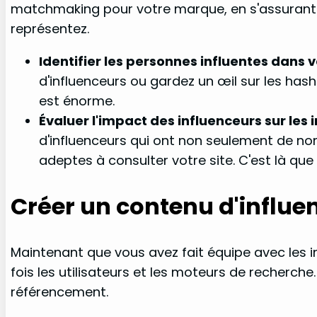
matchmaking pour votre marque, en s'assurant q
représentez.
Identifier les personnes influentes dans v
d'influenceurs ou gardez un œil sur les hash
est énorme.
Évaluer l'impact des influenceurs sur les
d'influenceurs qui ont non seulement de nomb
adeptes à consulter votre site. C'est là qu
Créer un contenu d'influe
Maintenant que vous avez fait équipe avec les in
fois les utilisateurs et les moteurs de recherche.
référencement.