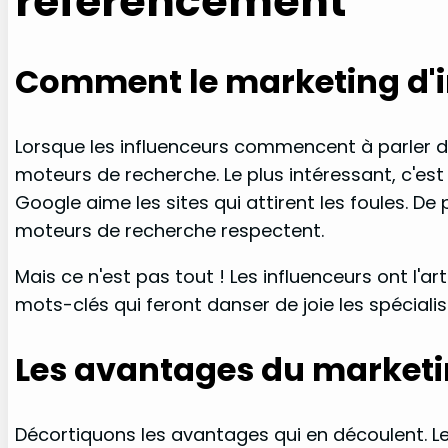
référencement
Comment le marketing d'i
Lorsque les influenceurs commencent à parler d
moteurs de recherche. Le plus intéressant, c'es
Google aime les sites qui attirent les foules. De
moteurs de recherche respectent.
Mais ce n'est pas tout ! Les influenceurs ont l
mots-clés qui feront danser de joie les spécialis
Les avantages du marketin
Décortiquons les avantages qui en découlent. L