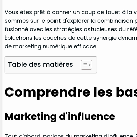
Vous êtes prêt à donner un coup de fouet à la v
sommes sur le point d'explorer la combinaison pu
fusionné avec les stratégies astucieuses du réf
Épluchons les couches de cette synergie dynam
de marketing numérique efficace.
Table des matières
Comprendre les ba
Marketing d'influence
Tout d'abord, parlons du marketing d'influence. E