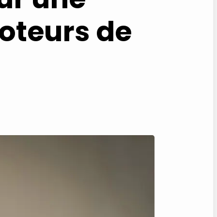
moteurs de