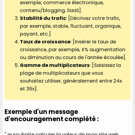
exemple, commerce électronique,
contenu/blogging, SaaS].
Stabilité du trafic
: [Décrivez votre trafic,
par exemple, stable, fluctuant, organique,
payant, etc.]
Taux de croissance
: [Insérer le taux de
croissance, par exemple, X% augmentation
ou diminution au cours de l'année écoulée].
Gamme de multiplicateurs
: [Saisissez la
plage de multiplicateurs que vous
souhaitez utiliser, généralement entre 24x
et 36x].
Exemple d'un message
d'encouragement complété :
"Je souhaite calculer la valeur de mon site web.