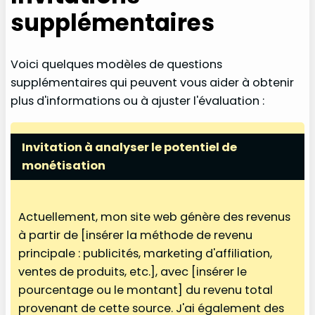
supplémentaires
Voici quelques modèles de questions
supplémentaires qui peuvent vous aider à obtenir
plus d'informations ou à ajuster l'évaluation :
Invitation à analyser le potentiel de
monétisation
Actuellement, mon site web génère des revenus
à partir de [insérer la méthode de revenu
principale : publicités, marketing d'affiliation,
ventes de produits, etc.], avec [insérer le
pourcentage ou le montant] du revenu total
provenant de cette source. J'ai également des