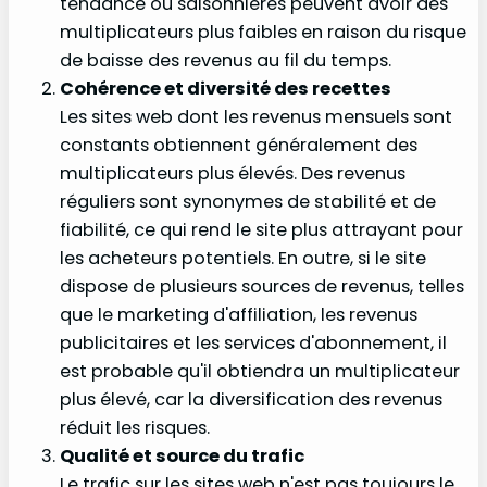
tendance ou saisonnières peuvent avoir des
multiplicateurs plus faibles en raison du risque
de baisse des revenus au fil du temps.
Cohérence et diversité des recettes
Les sites web dont les revenus mensuels sont
constants obtiennent généralement des
multiplicateurs plus élevés. Des revenus
réguliers sont synonymes de stabilité et de
fiabilité, ce qui rend le site plus attrayant pour
les acheteurs potentiels. En outre, si le site
dispose de plusieurs sources de revenus, telles
que le marketing d'affiliation, les revenus
publicitaires et les services d'abonnement, il
est probable qu'il obtiendra un multiplicateur
plus élevé, car la diversification des revenus
réduit les risques.
Qualité et source du trafic
Le trafic sur les sites web n'est pas toujours le