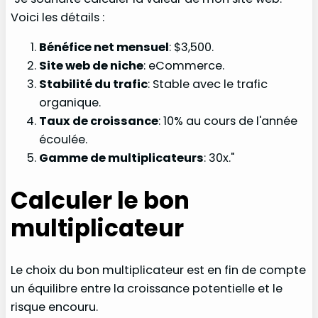
Voici les détails :
Bénéfice net mensuel
: $3,500.
Site web de niche
: eCommerce.
Stabilité du trafic
: Stable avec le trafic
organique.
Taux de croissance
: 10% au cours de l'année
écoulée.
Gamme de multiplicateurs
: 30x."
Calculer le bon
multiplicateur
Le choix du bon multiplicateur est en fin de compte
un équilibre entre la croissance potentielle et le
risque encouru.