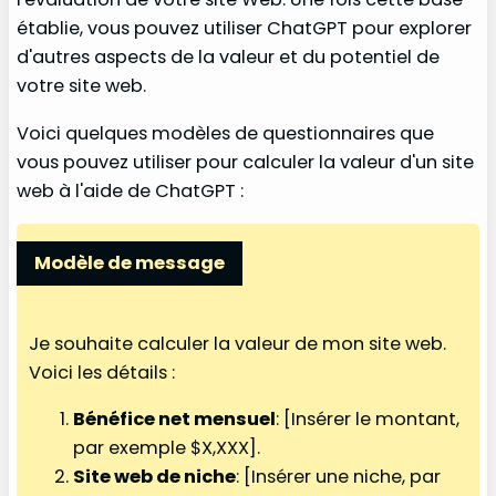
établie, vous pouvez utiliser ChatGPT pour explorer
d'autres aspects de la valeur et du potentiel de
votre site web.
Voici quelques modèles de questionnaires que
vous pouvez utiliser pour calculer la valeur d'un site
web à l'aide de ChatGPT :
Modèle de message
Je souhaite calculer la valeur de mon site web.
Voici les détails :
Bénéfice net mensuel
: [Insérer le montant,
par exemple $X,XXX].
Site web de niche
: [Insérer une niche, par