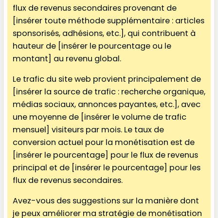
flux de revenus secondaires provenant de
[insérer toute méthode supplémentaire : articles
sponsorisés, adhésions, etc.], qui contribuent à
hauteur de [insérer le pourcentage ou le
montant] au revenu global.
Le trafic du site web provient principalement de
[insérer la source de trafic : recherche organique,
médias sociaux, annonces payantes, etc.], avec
une moyenne de [insérer le volume de trafic
mensuel] visiteurs par mois. Le taux de
conversion actuel pour la monétisation est de
[insérer le pourcentage] pour le flux de revenus
principal et de [insérer le pourcentage] pour les
flux de revenus secondaires.
Avez-vous des suggestions sur la manière dont
je peux améliorer ma stratégie de monétisation