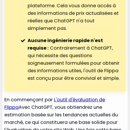
plateforme. Cela vous donne accès à
des informations de prix actualisées et
réelles que ChatGPT n'a tout
simplement pas.
Aucune ingénierie rapide n'est
requise :
Contrairement à ChatGPT,
qui nécessite des questions
soigneusement formulées pour obtenir
des informations utiles, l'outil de Flippa
est conçu pour être convivial et simple.
En commençant par
L'outil d'évaluation de
Flippa
Avec ChatGPT, vous obtiendrez une
estimation basée sur les tendances actuelles du
marché, ce qui constituera une base solide pour
l'évaluation de votre site Web. Une fois cette base