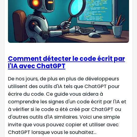
Comment détecter le code écrit par
l'IA avec ChatGPT
De nos jours, de plus en plus de développeurs
utilisent des outils d'IA tels que ChatGPT pour
écrire du code. Ce guide vous aidera à
comprendre les signes d'un code écrit par l'IA et
à vérifier si le code a été créé par ChatGPT ou
d'autres outils d'IA similaires. Voici une simple
invite que vous pouvez copier et utiliser avec
ChatGPT lorsque vous le souhaitez...