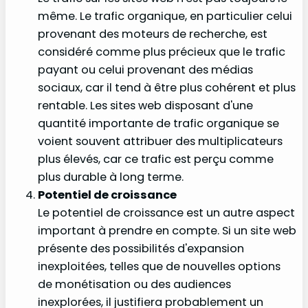
même. Le trafic organique, en particulier celui
provenant des moteurs de recherche, est
considéré comme plus précieux que le trafic
payant ou celui provenant des médias
sociaux, car il tend à être plus cohérent et plus
rentable. Les sites web disposant d'une
quantité importante de trafic organique se
voient souvent attribuer des multiplicateurs
plus élevés, car ce trafic est perçu comme
plus durable à long terme.
Potentiel de croissance
Le potentiel de croissance est un autre aspect
important à prendre en compte. Si un site web
présente des possibilités d'expansion
inexploitées, telles que de nouvelles options
de monétisation ou des audiences
inexplorées, il justifiera probablement un