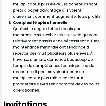
multiplicateur plus élevé. Les acheteurs sont
prêts à payer davantage s'ils voient
clairement comment augmenter leurs profits.
Complexité opérationnelle
Quel est le degré d'effort requis pour
maintenir le site web ? Les sites web qui sont
relativement passifs et ne nécessitent qu'une
maintenance minimale ont tendance à
recevoir des multiplicateurs plus élevés. À
l'inverse, si un site demande beaucoup de
temps, de compétences techniques ou de
ressources, il peut se voir attribuer un
multiplicateur plus faible, car le futur
propriétaire devra tenir compte de ces coûts
opérationnels.
Invitations