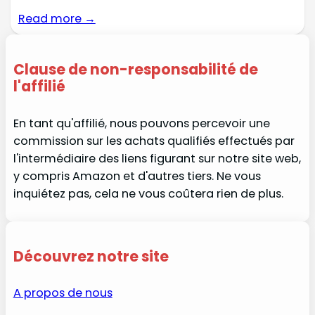
Read more →
Clause de non-responsabilité de
l'affilié
En tant qu'affilié, nous pouvons percevoir une
commission sur les achats qualifiés effectués par
l'intermédiaire des liens figurant sur notre site web,
y compris Amazon et d'autres tiers. Ne vous
inquiétez pas, cela ne vous coûtera rien de plus.
Découvrez notre site
A propos de nous