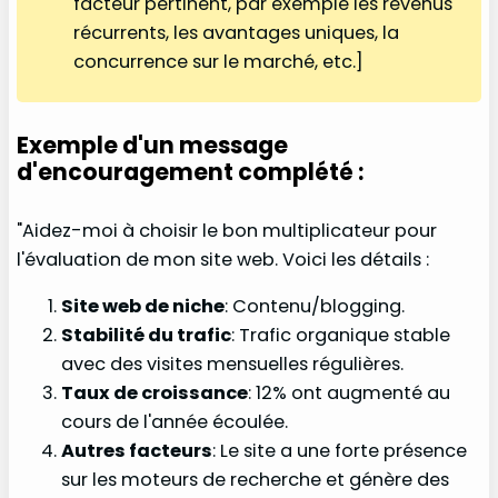
facteur pertinent, par exemple les revenus
récurrents, les avantages uniques, la
concurrence sur le marché, etc.]
Exemple d'un message
d'encouragement complété :
"Aidez-moi à choisir le bon multiplicateur pour
l'évaluation de mon site web. Voici les détails :
Site web de niche
: Contenu/blogging.
Stabilité du trafic
: Trafic organique stable
avec des visites mensuelles régulières.
Taux de croissance
: 12% ont augmenté au
cours de l'année écoulée.
Autres facteurs
: Le site a une forte présence
sur les moteurs de recherche et génère des