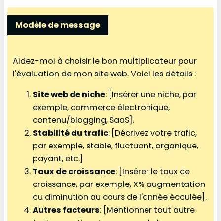
Modèle de message
Aidez-moi à choisir le bon multiplicateur pour
l'évaluation de mon site web. Voici les détails :
Site web de niche
: [Insérer une niche, par
exemple, commerce électronique,
contenu/blogging, SaaS].
Stabilité du trafic
: [Décrivez votre trafic,
par exemple, stable, fluctuant, organique,
payant, etc.]
Taux de croissance
: [Insérer le taux de
croissance, par exemple, X% augmentation
ou diminution au cours de l'année écoulée].
Autres facteurs
: [Mentionner tout autre