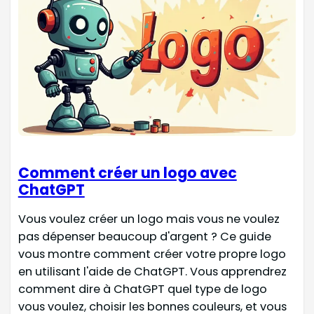
Comment créer un logo avec
ChatGPT
Vous voulez créer un logo mais vous ne voulez
pas dépenser beaucoup d'argent ? Ce guide
vous montre comment créer votre propre logo
en utilisant l'aide de ChatGPT. Vous apprendrez
comment dire à ChatGPT quel type de logo
vous voulez, choisir les bonnes couleurs, et vous