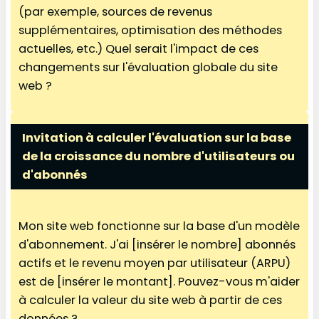
(par exemple, sources de revenus
supplémentaires, optimisation des méthodes
actuelles, etc.) Quel serait l'impact de ces
changements sur l'évaluation globale du site
web ?
Invitation à calculer l'évaluation sur la base
de la croissance du nombre d'utilisateurs ou
d'abonnés
Mon site web fonctionne sur la base d'un modèle
d'abonnement. J'ai [insérer le nombre] abonnés
actifs et le revenu moyen par utilisateur (ARPU)
est de [insérer le montant]. Pouvez-vous m'aider
à calculer la valeur du site web à partir de ces
données ?