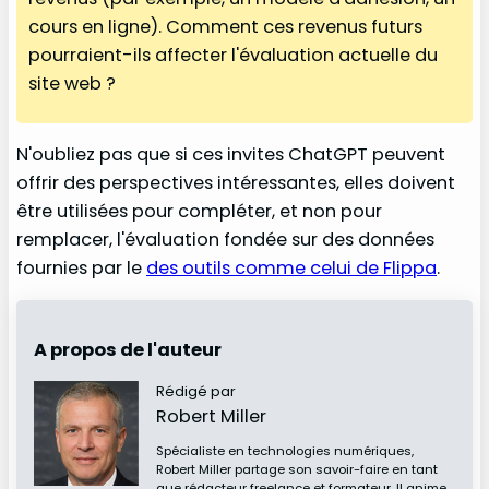
cours en ligne). Comment ces revenus futurs
pourraient-ils affecter l'évaluation actuelle du
site web ?
N'oubliez pas que si ces invites ChatGPT peuvent
offrir des perspectives intéressantes, elles doivent
être utilisées pour compléter, et non pour
remplacer, l'évaluation fondée sur des données
fournies par le
des outils comme celui de Flippa
.
A propos de l'auteur
Rédigé par
Robert Miller
Spécialiste en technologies numériques,
Robert Miller partage son savoir-faire en tant
que rédacteur freelance et formateur. Il anime