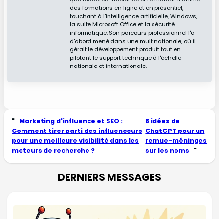
des formations en ligne et en présentiel,
touchant à l'intelligence artificielle, Windows,
la suite Microsoft Office et la sécurité
informatique. Son parcours professionnel l'a
d'abord mené dans une multinationale, où il
gérait le développement produit tout en
pilotant le support technique à l'échelle
nationale et internationale.
"
Marketing d'influence et SEO :
8 idées de
Comment tirer parti des influenceurs
ChatGPT pour un
pour une meilleure visibilité dans les
remue-méninges
moteurs de recherche ?
sur les noms
"
DERNIERS MESSAGES