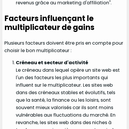
revenus grâce au marketing d'affiliation".
Facteurs influençant le
multiplicateur de gains
Plusieurs facteurs doivent être pris en compte pour
choisir le bon multiplicateur :
Créneau et secteur d'activité
Le créneau dans lequel opère un site web est
l'un des facteurs les plus importants qui
influent sur le multiplicateur. Les sites web
dans des créneaux stables et évolutifs, tels
que la santé, la finance ou les loisirs, sont
souvent mieux valorisés car ils sont moins
vulnérables aux fluctuations du marché. En
revanche, les sites web dans des niches à