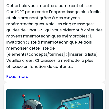
Cet article vous montrera comment utiliser
ChatGPT pour rendre l'apprentissage plus facile
et plus amusant grâce à des moyens
mnémotechniques. Voici les cinq messages-
guides de ChatGPT qui vous aideront à créer des
moyens mnémotechniques mémorables : 1.
Invitation : Liste à mnémotechnique Je dois
mémoriser cette liste de
[éléments/concepts/termes] : [Insérer la liste]
Veuillez créer : Choisissez la méthode la plus
efficace en fonction du contenu....
Read more →