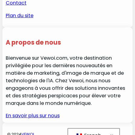
Contact
Plan du site
A propos de nous
Bienvenue sur Vewoi.com, votre destination
privilégiée pour les dernières nouveautés en
matière de marketing, d'image de marque et de
technologies de l'IA. Chez Vewoi, nous nous
engageons à vous offrir des solutions innovantes
et des stratégies perspicaces pour élever votre
marque dans le monde numérique.
En savoir plus sur nous
© 2024
VEWOI