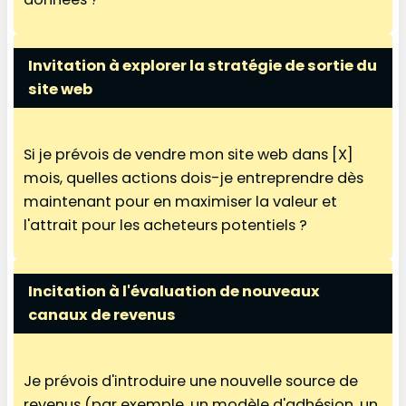
Invitation à explorer la stratégie de sortie du
site web
Si je prévois de vendre mon site web dans [X]
mois, quelles actions dois-je entreprendre dès
maintenant pour en maximiser la valeur et
l'attrait pour les acheteurs potentiels ?
Incitation à l'évaluation de nouveaux
canaux de revenus
Je prévois d'introduire une nouvelle source de
revenus (par exemple, un modèle d'adhésion, un