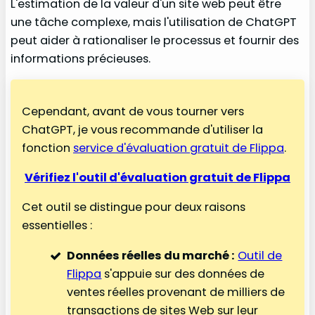
L'estimation de la valeur d'un site web peut être
une tâche complexe, mais l'utilisation de ChatGPT
peut aider à rationaliser le processus et fournir des
informations précieuses.
Cependant, avant de vous tourner vers
ChatGPT, je vous recommande d'utiliser la
fonction
service d'évaluation gratuit de Flippa
.
Vérifiez l'outil d'évaluation gratuit de Flippa
Cet outil se distingue pour deux raisons
essentielles :
Données réelles du marché :
Outil de
Flippa
s'appuie sur des données de
ventes réelles provenant de milliers de
transactions de sites Web sur leur