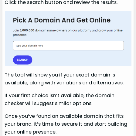
Click the search button and review the results.
The tool will show you if your exact domain is
available, along with variations and alternatives.
If your first choice isn’t available, the domain
checker will suggest similar options.
Once you’ve found an available domain that fits
your brand, it’s time to secure it and start building
your online presence.