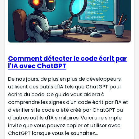
Comment détecter le code écrit par
l'IA avec ChatGPT
De nos jours, de plus en plus de développeurs
utilisent des outils d'IA tels que ChatGPT pour
écrire du code. Ce guide vous aidera à
comprendre les signes d'un code écrit par l'IA et
à vérifier si le code a été créé par ChatGPT ou
d'autres outils d'IA similaires. Voici une simple
invite que vous pouvez copier et utiliser avec
ChatGPT lorsque vous le souhaitez...