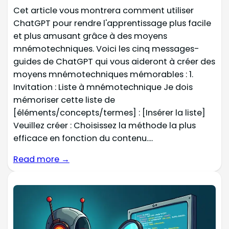
Cet article vous montrera comment utiliser
ChatGPT pour rendre l'apprentissage plus facile
et plus amusant grâce à des moyens
mnémotechniques. Voici les cinq messages-
guides de ChatGPT qui vous aideront à créer des
moyens mnémotechniques mémorables : 1.
Invitation : Liste à mnémotechnique Je dois
mémoriser cette liste de
[éléments/concepts/termes] : [Insérer la liste]
Veuillez créer : Choisissez la méthode la plus
efficace en fonction du contenu....
Read more →