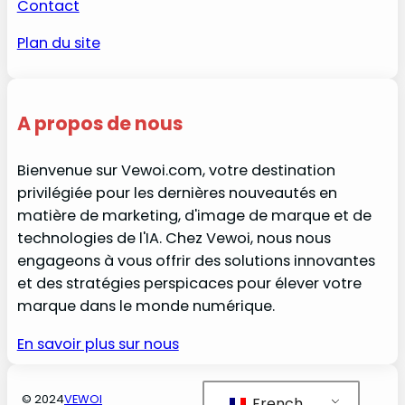
Contact
Plan du site
A propos de nous
Bienvenue sur Vewoi.com, votre destination
privilégiée pour les dernières nouveautés en
matière de marketing, d'image de marque et de
technologies de l'IA. Chez Vewoi, nous nous
engageons à vous offrir des solutions innovantes
et des stratégies perspicaces pour élever votre
marque dans le monde numérique.
En savoir plus sur nous
© 2024
VEWOI
French