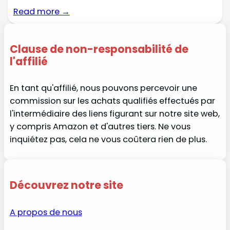
Read more →
Clause de non-responsabilité de
l'affilié
En tant qu'affilié, nous pouvons percevoir une
commission sur les achats qualifiés effectués par
l'intermédiaire des liens figurant sur notre site web,
y compris Amazon et d'autres tiers. Ne vous
inquiétez pas, cela ne vous coûtera rien de plus.
Découvrez notre site
A propos de nous