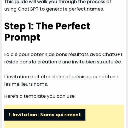
This guide will walk you through the process of
using ChatGPT to generate perfect names.
Step 1: The Perfect
Prompt
La clé pour obtenir de bons résultats avec ChatGPT
réside dans la création d'une invite bien structurée.
L'invitation doit être claire et précise pour obtenir
les meilleurs noms.
Here’s a template you can use:
1. Invitation : Noms qui riment