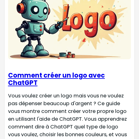
Comment créer un logo avec
ChatGPT
Vous voulez créer un logo mais vous ne voulez
pas dépenser beaucoup d'argent ? Ce guide
vous montre comment créer votre propre logo
en utilisant l'aide de ChatGPT. Vous apprendrez
comment dire à ChatGPT quel type de logo
vous voulez, choisir les bonnes couleurs, et vous