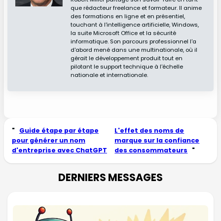
que rédacteur freelance et formateur. Il anime
des formations en ligne et en présentiel,
touchant à l'intelligence artificielle, Windows,
la suite Microsoft Office et la sécurité
informatique. Son parcours professionnel l'a
d'abord mené dans une multinationale, où il
gérait le développement produit tout en
pilotant le support technique à l'échelle
nationale et internationale.
"
Guide étape par étape
L'effet des noms de
pour générer un nom
marque sur la confiance
d'entreprise avec ChatGPT
des consommateurs
"
DERNIERS MESSAGES