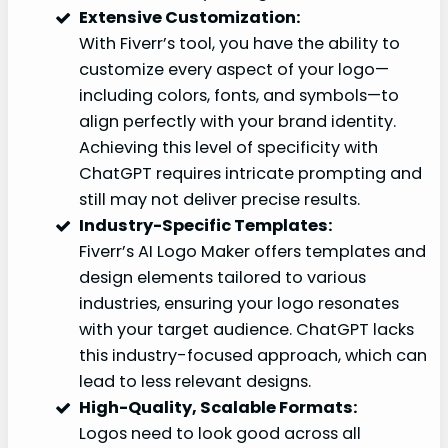
Extensive Customization:
With Fiverr’s tool, you have the ability to
customize every aspect of your logo—
including colors, fonts, and symbols—to
align perfectly with your brand identity.
Achieving this level of specificity with
ChatGPT requires intricate prompting and
still may not deliver precise results.
Industry-Specific Templates:
Fiverr’s AI Logo Maker offers templates and
design elements tailored to various
industries, ensuring your logo resonates
with your target audience. ChatGPT lacks
this industry-focused approach, which can
lead to less relevant designs.
High-Quality, Scalable Formats:
Logos need to look good across all