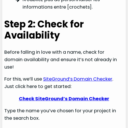
informations entre [crochets].
Step 2: Check for
Availability
Before falling in love with a name, check for
domain availability and ensure it’s not already in
use!
For this, we’ll use
SiteGround’s Domain Checker
.
Just click here to get started:
Check SiteGround’s Domain Checker
Type the name you’ve chosen for your project in
the search box.