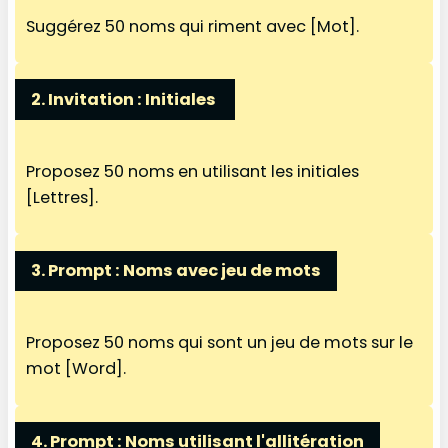
Suggérez 50 noms qui riment avec [Mot].
2. Invitation : Initiales
Proposez 50 noms en utilisant les initiales
[Lettres].
3. Prompt :
Noms avec jeu de mots
Proposez 50 noms qui sont un jeu de mots sur le
mot [Word].
4. Prompt :
Noms utilisant l'allitération