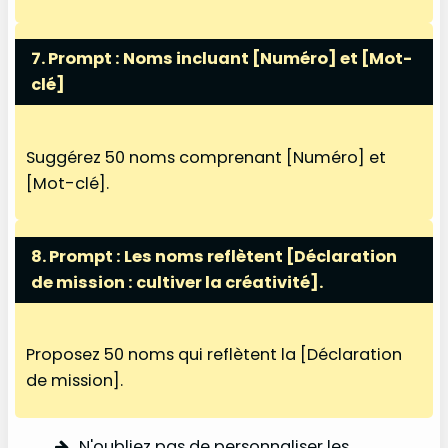
7. Prompt :
Noms incluant [Numéro] et [Mot-
clé]
Suggérez 50 noms comprenant [Numéro] et
[Mot-clé].
8. Prompt :
Les noms reflètent [Déclaration
de mission : cultiver la créativité].
Proposez 50 noms qui reflètent la [Déclaration
de mission].
N'oubliez pas de personnaliser les