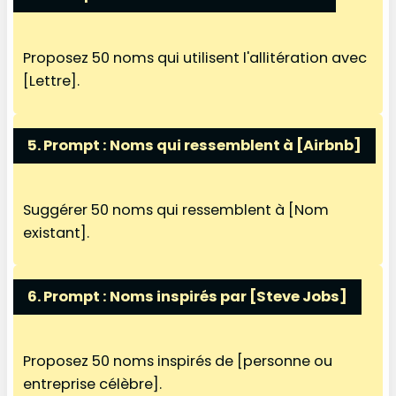
Proposez 50 noms qui utilisent l'allitération avec
[Lettre].
5. Prompt :
Noms qui ressemblent à [Airbnb]
Suggérer 50 noms qui ressemblent à [Nom
existant].
6. Prompt :
Noms inspirés par
[Steve Jobs]
Proposez 50 noms inspirés de [personne ou
entreprise célèbre].