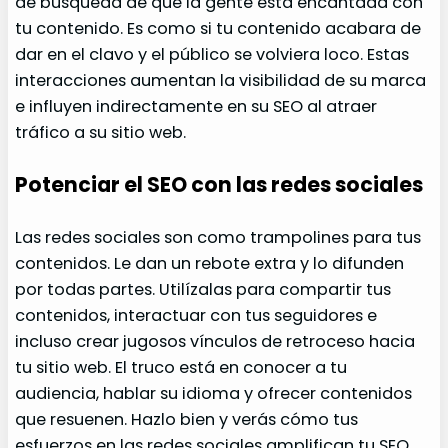
de búsqueda de que la gente está encantada con
tu contenido. Es como si tu contenido acabara de
dar en el clavo y el público se volviera loco. Estas
interacciones aumentan la visibilidad de su marca
e influyen indirectamente en su SEO al atraer
tráfico a su sitio web.
Potenciar el SEO con las redes sociales
Las redes sociales son como trampolines para tus
contenidos. Le dan un rebote extra y lo difunden
por todas partes. Utilízalas para compartir tus
contenidos, interactuar con tus seguidores e
incluso crear jugosos vínculos de retroceso hacia
tu sitio web. El truco está en conocer a tu
audiencia, hablar su idioma y ofrecer contenidos
que resuenen. Hazlo bien y verás cómo tus
esfuerzos en las redes sociales amplifican tu SEO