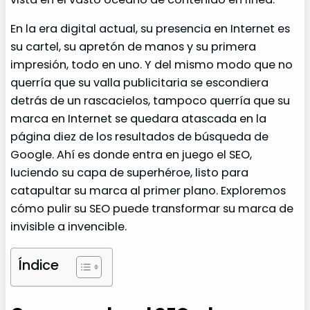
En la era digital actual, su presencia en Internet es
su cartel, su apretón de manos y su primera
impresión, todo en uno. Y del mismo modo que no
querría que su valla publicitaria se escondiera
detrás de un rascacielos, tampoco querría que su
marca en Internet se quedara atascada en la
página diez de los resultados de búsqueda de
Google. Ahí es donde entra en juego el SEO,
luciendo su capa de superhéroe, listo para
catapultar su marca al primer plano. Exploremos
cómo pulir su SEO puede transformar su marca de
invisible a invencible.
Índice