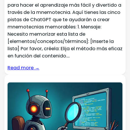
para hacer el aprendizaje más fácil y divertido a
través de la mnemotecnia. Aquí tienes las cinco
pistas de ChatGPT que te ayudarán a crear
mnemotecnias memorables: 1. Mensaje:
Necesito memorizar esta lista de
[elementos/conceptos/términos]: [Inserte la
lista] Por favor, créela: Elija el método más eficaz
en función del contenido....
Read more →