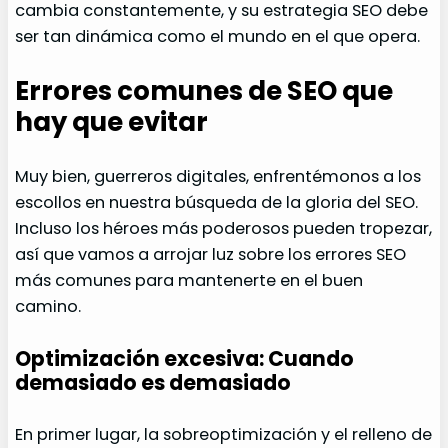
cambia constantemente, y su estrategia SEO debe
ser tan dinámica como el mundo en el que opera.
Errores comunes de SEO que
hay que evitar
Muy bien, guerreros digitales, enfrentémonos a los
escollos en nuestra búsqueda de la gloria del SEO.
Incluso los héroes más poderosos pueden tropezar,
así que vamos a arrojar luz sobre los errores SEO
más comunes para mantenerte en el buen
camino.
Optimización excesiva: Cuando
demasiado es demasiado
En primer lugar, la sobreoptimización y el relleno de