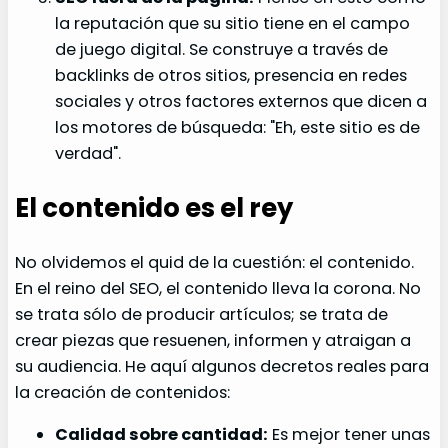
la reputación que su sitio tiene en el campo
de juego digital. Se construye a través de
backlinks de otros sitios, presencia en redes
sociales y otros factores externos que dicen a
los motores de búsqueda: "Eh, este sitio es de
verdad".
El contenido es el rey
No olvidemos el quid de la cuestión: el contenido.
En el reino del SEO, el contenido lleva la corona. No
se trata sólo de producir artículos; se trata de
crear piezas que resuenen, informen y atraigan a
su audiencia. He aquí algunos decretos reales para
la creación de contenidos:
Calidad sobre cantidad:
Es mejor tener unas