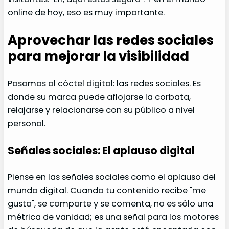
online de hoy, eso es muy importante.
Aprovechar las redes sociales
para mejorar la visibilidad
Pasamos al cóctel digital: las redes sociales. Es
donde su marca puede aflojarse la corbata,
relajarse y relacionarse con su público a nivel
personal.
Señales sociales: El aplauso digital
Piense en las señales sociales como el aplauso del
mundo digital. Cuando tu contenido recibe "me
gusta", se comparte y se comenta, no es sólo una
métrica de vanidad; es una señal para los motores