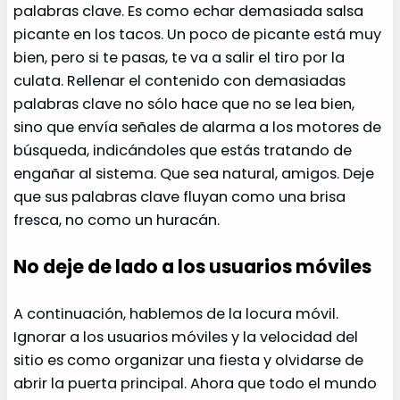
palabras clave. Es como echar demasiada salsa
picante en los tacos. Un poco de picante está muy
bien, pero si te pasas, te va a salir el tiro por la
culata. Rellenar el contenido con demasiadas
palabras clave no sólo hace que no se lea bien,
sino que envía señales de alarma a los motores de
búsqueda, indicándoles que estás tratando de
engañar al sistema. Que sea natural, amigos. Deje
que sus palabras clave fluyan como una brisa
fresca, no como un huracán.
No deje de lado a los usuarios móviles
A continuación, hablemos de la locura móvil.
Ignorar a los usuarios móviles y la velocidad del
sitio es como organizar una fiesta y olvidarse de
abrir la puerta principal. Ahora que todo el mundo