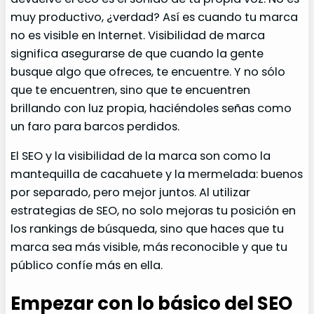
muy productivo, ¿verdad? Así es cuando tu marca
no es visible en Internet. Visibilidad de marca
significa asegurarse de que cuando la gente
busque algo que ofreces, te encuentre. Y no sólo
que te encuentren, sino que te encuentren
brillando con luz propia, haciéndoles señas como
un faro para barcos perdidos.
El SEO y la visibilidad de la marca son como la
mantequilla de cacahuete y la mermelada: buenos
por separado, pero mejor juntos. Al utilizar
estrategias de SEO, no solo mejoras tu posición en
los rankings de búsqueda, sino que haces que tu
marca sea más visible, más reconocible y que tu
público confíe más en ella.
Empezar con lo básico del SEO