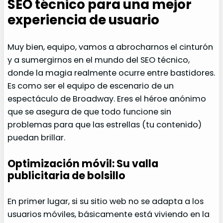
SEO técnico para una mejor
experiencia de usuario
Muy bien, equipo, vamos a abrocharnos el cinturón
y a sumergirnos en el mundo del SEO técnico,
donde la magia realmente ocurre entre bastidores.
Es como ser el equipo de escenario de un
espectáculo de Broadway. Eres el héroe anónimo
que se asegura de que todo funcione sin
problemas para que las estrellas (tu contenido)
puedan brillar.
Optimización móvil: Su valla
publicitaria de bolsillo
En primer lugar, si su sitio web no se adapta a los
usuarios móviles, básicamente está viviendo en la