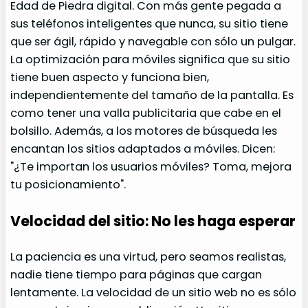
Edad de Piedra digital. Con más gente pegada a
sus teléfonos inteligentes que nunca, su sitio tiene
que ser ágil, rápido y navegable con sólo un pulgar.
La optimización para móviles significa que su sitio
tiene buen aspecto y funciona bien,
independientemente del tamaño de la pantalla. Es
como tener una valla publicitaria que cabe en el
bolsillo. Además, a los motores de búsqueda les
encantan los sitios adaptados a móviles. Dicen:
"¿Te importan los usuarios móviles? Toma, mejora
tu posicionamiento".
Velocidad del sitio: No les haga esperar
La paciencia es una virtud, pero seamos realistas,
nadie tiene tiempo para páginas que cargan
lentamente. La velocidad de un sitio web no es sólo