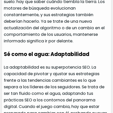
suelo: hay que saber cuándo tiembla la tierra. Los
motores de búsqueda evolucionan
constantemente, y sus estrategias también
deberían hacerlo. Ya se trate de una nueva
actualización del algoritmo o de un cambio en el
comportamiento de los usuarios, mantenerse
informado significa ir por delante.
Sé como el agua: Adaptabilidad
La adaptabilidad es su superpotencia SEO. La
capacidad de pivotar y ajustar sus estrategias
frente a las tendencias cambiantes es lo que
separa a los líderes de los seguidores. Se trata de
ser tan fluido como el agua, adaptando tus
prácticas SEO a los contornos del panorama
digital. Cuando el juego cambia, hay que estar