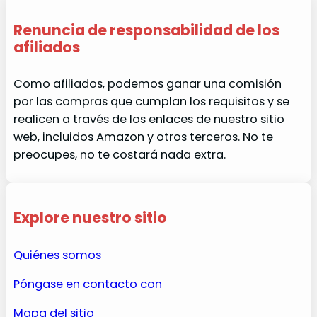
Renuncia de responsabilidad de los
afiliados
Como afiliados, podemos ganar una comisión
por las compras que cumplan los requisitos y se
realicen a través de los enlaces de nuestro sitio
web, incluidos Amazon y otros terceros. No te
preocupes, no te costará nada extra.
Explore nuestro sitio
Quiénes somos
Póngase en contacto con
Mapa del sitio