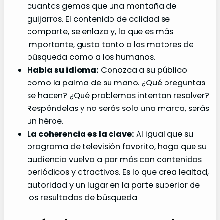
cuantas gemas que una montaña de
guijarros. El contenido de calidad se
comparte, se enlaza y, lo que es más
importante, gusta tanto a los motores de
búsqueda como a los humanos.
Habla su idioma:
Conozca a su público
como la palma de su mano. ¿Qué preguntas
se hacen? ¿Qué problemas intentan resolver?
Respóndelas y no serás solo una marca, serás
un héroe.
La coherencia es la clave:
Al igual que su
programa de televisión favorito, haga que su
audiencia vuelva a por más con contenidos
periódicos y atractivos. Es lo que crea lealtad,
autoridad y un lugar en la parte superior de
los resultados de búsqueda.