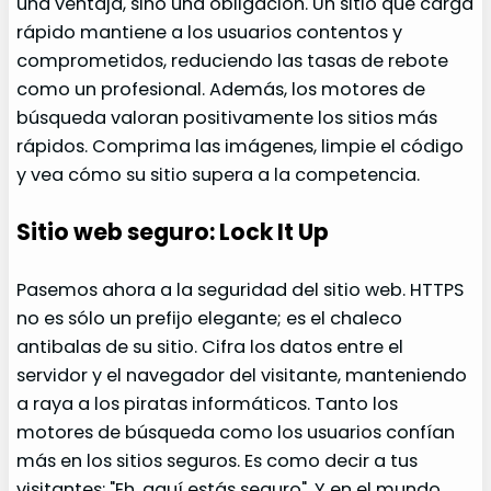
una ventaja, sino una obligación. Un sitio que carga
rápido mantiene a los usuarios contentos y
comprometidos, reduciendo las tasas de rebote
como un profesional. Además, los motores de
búsqueda valoran positivamente los sitios más
rápidos. Comprima las imágenes, limpie el código
y vea cómo su sitio supera a la competencia.
Sitio web seguro: Lock It Up
Pasemos ahora a la seguridad del sitio web. HTTPS
no es sólo un prefijo elegante; es el chaleco
antibalas de su sitio. Cifra los datos entre el
servidor y el navegador del visitante, manteniendo
a raya a los piratas informáticos. Tanto los
motores de búsqueda como los usuarios confían
más en los sitios seguros. Es como decir a tus
visitantes: "Eh, aquí estás seguro". Y en el mundo