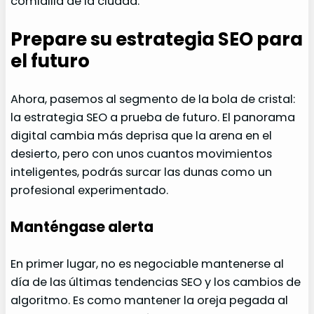
comidilla de la ciudad.
Prepare su estrategia SEO para
el futuro
Ahora, pasemos al segmento de la bola de cristal:
la estrategia SEO a prueba de futuro. El panorama
digital cambia más deprisa que la arena en el
desierto, pero con unos cuantos movimientos
inteligentes, podrás surcar las dunas como un
profesional experimentado.
Manténgase alerta
En primer lugar, no es negociable mantenerse al
día de las últimas tendencias SEO y los cambios de
algoritmo. Es como mantener la oreja pegada al