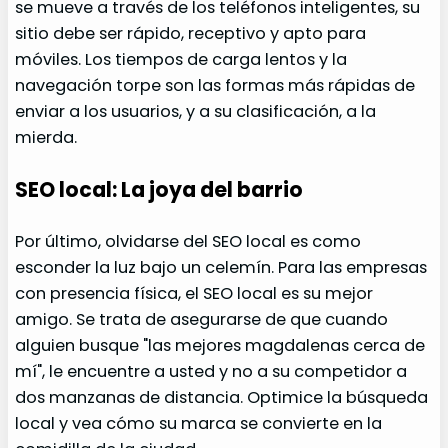
se mueve a través de los teléfonos inteligentes, su
sitio debe ser rápido, receptivo y apto para
móviles. Los tiempos de carga lentos y la
navegación torpe son las formas más rápidas de
enviar a los usuarios, y a su clasificación, a la
mierda.
SEO local: La joya del barrio
Por último, olvidarse del SEO local es como
esconder la luz bajo un celemín. Para las empresas
con presencia física, el SEO local es su mejor
amigo. Se trata de asegurarse de que cuando
alguien busque "las mejores magdalenas cerca de
mí", le encuentre a usted y no a su competidor a
dos manzanas de distancia. Optimice la búsqueda
local y vea cómo su marca se convierte en la