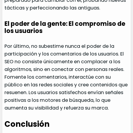
preparado para cambiar con él, probando nuevas
tácticas y perfeccionando las antiguas.
El poder de la gente: El compromiso de
los usuarios
Por último, no subestime nunca el poder de la
participación y los comentarios de los usuarios. El
SEO no consiste únicamente en complacer a los
algoritmos, sino en conectar con personas reales.
Fomente los comentarios, interactúe con su
público en las redes sociales y cree contenidos que
resuenen. Los usuarios satisfechos envían señales
positivas a los motores de búsqueda, lo que
aumenta su visibilidad y refuerza su marca.
Conclusión