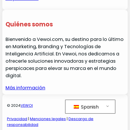
Quiénes somos
Bienvenido a Vewoi.com, su destino para lo último
en Marketing, Branding y Tecnologías de
Inteligencia Artificial. En Vewoi, nos dedicamos a
ofrecerle soluciones innovadoras y estrategias
perspicaces para elevar su marca en el mundo
digital.
Más información
© 2024
VEWOI
Spanish
Privacidad
|
Menciones legales
|
Descargo de
responsabilidad