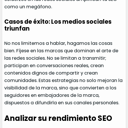
como un megáfono.
Casos de éxito: Los medios sociales
triunfan
No nos limitemos a hablar, hagamos las cosas
bien. Fíjese en las marcas que dominan el arte de
las redes sociales. No se limitan a transmitir;
participan en conversaciones reales, crean
contenidos dignos de compartir y crean
comunidades. Estas estrategias no solo mejoran la
visibilidad de la marca, sino que convierten a los
seguidores en embajadores de la marca,
dispuestos a difundirla en sus canales personales.
Analizar su rendimiento SEO