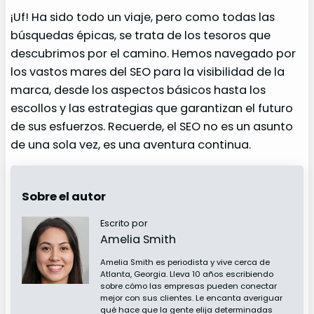
¡Uf! Ha sido todo un viaje, pero como todas las
búsquedas épicas, se trata de los tesoros que
descubrimos por el camino. Hemos navegado por
los vastos mares del SEO para la visibilidad de la
marca, desde los aspectos básicos hasta los
escollos y las estrategias que garantizan el futuro
de sus esfuerzos. Recuerde, el SEO no es un asunto
de una sola vez, es una aventura continua.
Sobre el autor
Escrito por
Amelia Smith
Amelia Smith es periodista y vive cerca de
Atlanta, Georgia. Lleva 10 años escribiendo
sobre cómo las empresas pueden conectar
mejor con sus clientes. Le encanta averiguar
qué hace que la gente elija determinadas