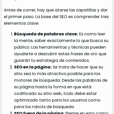
Antes de correr, hay que atarse las zapatillas y dar
el primer paso. La base del SEO es comprender tres
elementos clave:
Búsqueda de palabras clave:
Es como leer
la mente, saber exactamente lo que busca su
público. Las herramientas y técnicas pueden
ayudarte a descubrir estas frases de oro que
guiarán tu estrategia de contenidos.
SEO en la página:
Se trata de hacer que su
sitio sea lo más atractivo posible para los
motores de búsqueda. Desde las palabras de
su página hasta la forma en que está
codificado su sitio web, todo debe estar
optimizado tanto para los usuarios como
para los robots de búsqueda.
SEO fuera de la página:
Piense en esto como