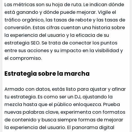
Las métricas son su hoja de ruta. Le indican dónde
está ganando y dónde puede mejorar. Vigile el
tráfico orgánico, las tasas de rebote y las tasas de
conversión. Estas cifras cuentan una historia sobre
la experiencia del usuario y la eficacia de su
estrategia SEO. Se trata de conectar los puntos
entre sus acciones y su impacto en la visibilidad y
el compromiso.
Estrategia sobre la marcha
Armado con datos, estás listo para ajustar y afinar
tu estrategia. Es como ser un DJ, ajustando la
mezcla hasta que el público enloquezca. Prueba
nuevas palabras clave, experimenta con formatos
de contenido y busca siempre formas de mejorar
la experiencia del usuario. El panorama digital