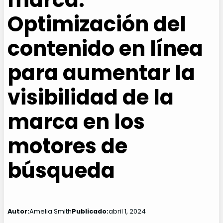
Optimización del
contenido en línea
para aumentar la
visibilidad de la
marca en los
motores de
búsqueda
Autor:
Amelia Smith
Publicado:
abril 1, 2024