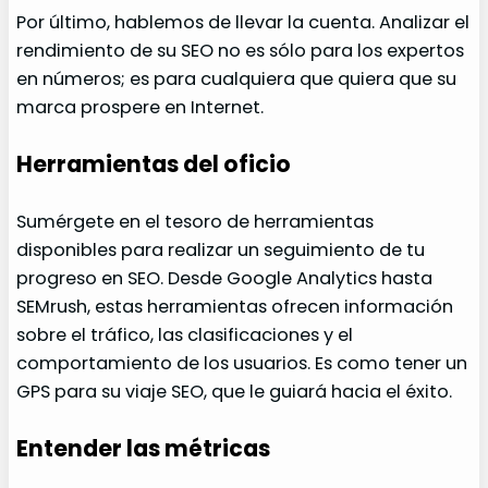
Por último, hablemos de llevar la cuenta. Analizar el
rendimiento de su SEO no es sólo para los expertos
en números; es para cualquiera que quiera que su
marca prospere en Internet.
Herramientas del oficio
Sumérgete en el tesoro de herramientas
disponibles para realizar un seguimiento de tu
progreso en SEO. Desde Google Analytics hasta
SEMrush, estas herramientas ofrecen información
sobre el tráfico, las clasificaciones y el
comportamiento de los usuarios. Es como tener un
GPS para su viaje SEO, que le guiará hacia el éxito.
Entender las métricas