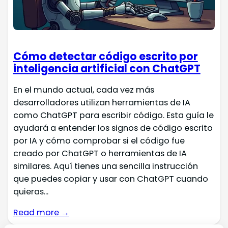
Cómo detectar código escrito por
inteligencia artificial con ChatGPT
En el mundo actual, cada vez más
desarrolladores utilizan herramientas de IA
como ChatGPT para escribir código. Esta guía le
ayudará a entender los signos de código escrito
por IA y cómo comprobar si el código fue
creado por ChatGPT o herramientas de IA
similares. Aquí tienes una sencilla instrucción
que puedes copiar y usar con ChatGPT cuando
quieras...
Read more →