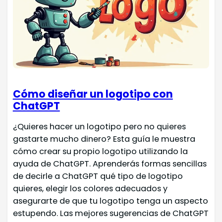
Cómo diseñar un logotipo con
ChatGPT
¿Quieres hacer un logotipo pero no quieres
gastarte mucho dinero? Esta guía le muestra
cómo crear su propio logotipo utilizando la
ayuda de ChatGPT. Aprenderás formas sencillas
de decirle a ChatGPT qué tipo de logotipo
quieres, elegir los colores adecuados y
asegurarte de que tu logotipo tenga un aspecto
estupendo. Las mejores sugerencias de ChatGPT