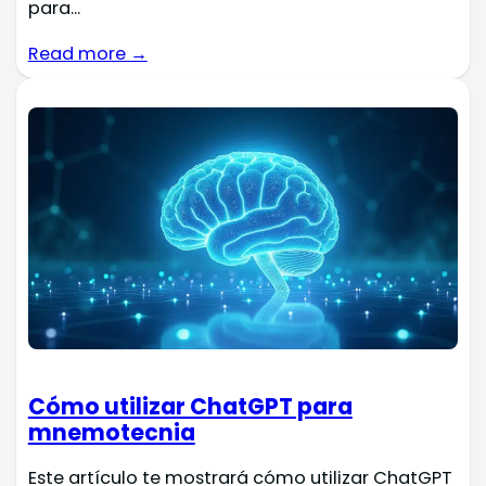
para...
Read more →
Cómo utilizar ChatGPT para
mnemotecnia
Este artículo te mostrará cómo utilizar ChatGPT