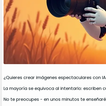
¿Quieres crear imágenes espectaculares con IA
La mayoría se equivoca al intentarlo: escriben 
No te preocupes - en unos minutos te enseñaré