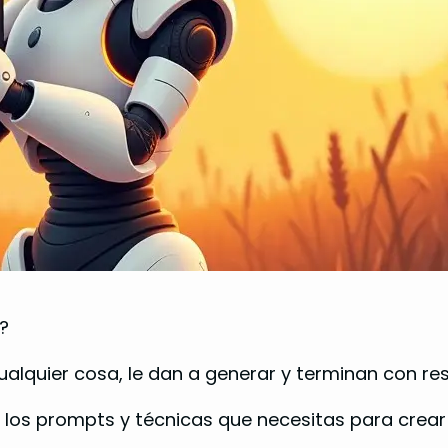
?
cualquier cosa, le dan a generar y terminan con r
 los prompts y técnicas que necesitas para crea