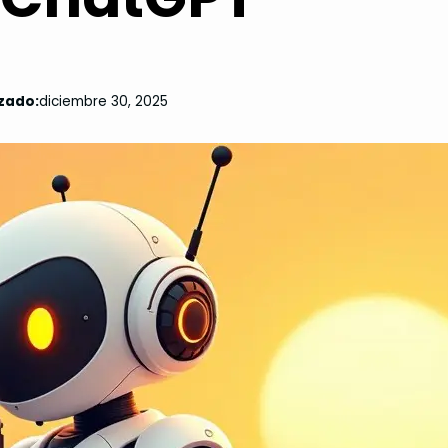
zado:
diciembre 30, 2025