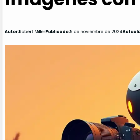
Autor:
Robert Miller
Publicado:
9 de noviembre de 2024
Actuali