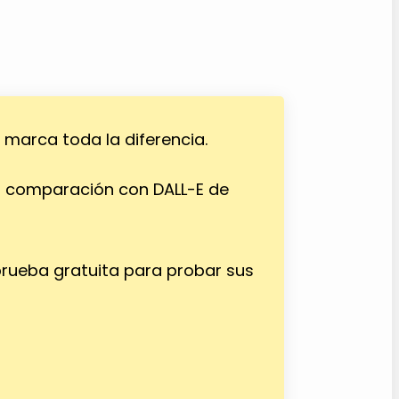
 marca toda la diferencia.
n comparación con DALL-E de
rueba gratuita para probar sus