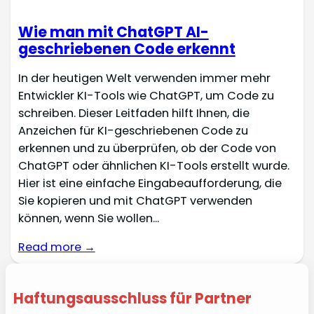
Wie man mit ChatGPT AI-
geschriebenen Code erkennt
In der heutigen Welt verwenden immer mehr
Entwickler KI-Tools wie ChatGPT, um Code zu
schreiben. Dieser Leitfaden hilft Ihnen, die
Anzeichen für KI-geschriebenen Code zu
erkennen und zu überprüfen, ob der Code von
ChatGPT oder ähnlichen KI-Tools erstellt wurde.
Hier ist eine einfache Eingabeaufforderung, die
Sie kopieren und mit ChatGPT verwenden
können, wenn Sie wollen...
Read more →
Haftungsausschluss für Partner