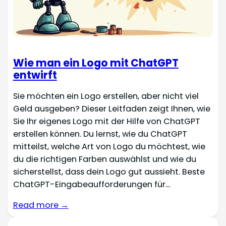
Wie man ein Logo mit ChatGPT
entwirft
Sie möchten ein Logo erstellen, aber nicht viel
Geld ausgeben? Dieser Leitfaden zeigt Ihnen, wie
Sie Ihr eigenes Logo mit der Hilfe von ChatGPT
erstellen können. Du lernst, wie du ChatGPT
mitteilst, welche Art von Logo du möchtest, wie
du die richtigen Farben auswählst und wie du
sicherstellst, dass dein Logo gut aussieht. Beste
ChatGPT-Eingabeaufforderungen für...
Read more →