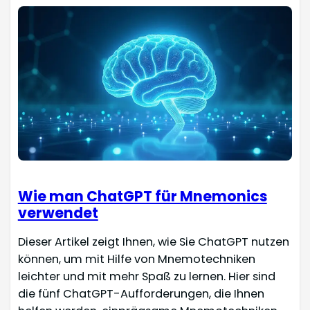
Wie man ChatGPT für Mnemonics
verwendet
Dieser Artikel zeigt Ihnen, wie Sie ChatGPT nutzen
können, um mit Hilfe von Mnemotechniken
leichter und mit mehr Spaß zu lernen. Hier sind
die fünf ChatGPT-Aufforderungen, die Ihnen