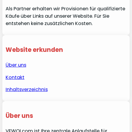
Als Partner erhalten wir Provisionen für qualifizierte
Käufe über Links auf unserer Website. Für Sie
entstehen keine zusätzlichen Kosten.
Website erkunden
Über uns
Kontakt
Inhaltsverzeichnis
Über uns
VEWOI.com ist Ihre zentrale Anlaufstelle für