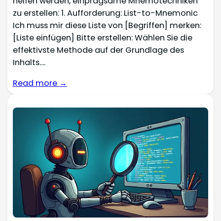
helfen werden, einprägsame Mnemotechniken
zu erstellen: 1. Aufforderung: List-to-Mnemonic
Ich muss mir diese Liste von [Begriffen] merken:
[Liste einfügen] Bitte erstellen: Wählen Sie die
effektivste Methode auf der Grundlage des
Inhalts....
Read more →