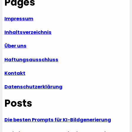
Pages
Impressum
Inhaltsverzeichnis
Über uns
Haftungsausschluss
Kontakt
Datenschutzerklärung
Posts
Die besten Prompts für KI-Bildgenerierung